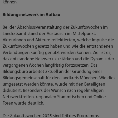
können.
Bildungsnetzwerk im Aufbau
Bei der Abschlussveranstaltung der Zukunftswochen im
Landratsamt stand der Austausch im Mittelpunkt.
Akteurinnen und Akteure reflektierten, welche Impulse die
Zukunftswochen gesetzt haben und wie die entstandenen
Verbindungen künftig genutzt werden können. Ziel ist es,
das entstandene Netzwerk zu stärken und die Dynamik der
vergangenen Wochen langfristig fortzusetzen. Das
Bildungsbüro arbeitet aktuell an der Gründung einer
Bildungsgemeinschaft für den Landkreis München. Wie dies
umgesetzt werden könnte, wurde mit den Beteiligten
diskutiert. Besonders der Wunsch nach regelmäßigen
Netzwerktreffen, regionalen Stammtischen und Online-
Foren wurde deutlich.
Die Zukunftswochen 2025 sind Teil des Programms