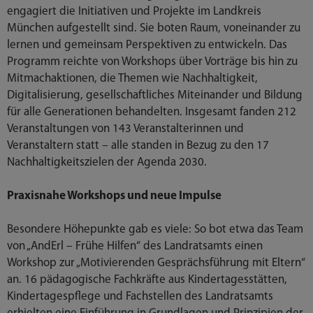
engagiert die Initiativen und Projekte im Landkreis
München aufgestellt sind. Sie boten Raum, voneinander zu
lernen und gemeinsam Perspektiven zu entwickeln. Das
Programm reichte von Workshops über Vorträge bis hin zu
Mitmachaktionen, die Themen wie Nachhaltigkeit,
Digitalisierung, gesellschaftliches Miteinander und Bildung
für alle Generationen behandelten. Insgesamt fanden 212
Veranstaltungen von 143 Veranstalterinnen und
Veranstaltern statt – alle standen in Bezug zu den 17
Nachhaltigkeitszielen der Agenda 2030.
Praxisnahe Workshops und neue Impulse
Besondere Höhepunkte gab es viele: So bot etwa das Team
von „AndErl – Frühe Hilfen“ des Landratsamts einen
Workshop zur „Motivierenden Gesprächsführung mit Eltern“
an. 16 pädagogische Fachkräfte aus Kindertagesstätten,
Kindertagespflege und Fachstellen des Landratsamts