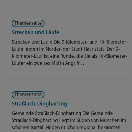
Themenseite
Strecken und Läufe
Strecken und Läufe Die 5-Kilometer- und 10-Kilometer-
Läufe finden im Norden der Stadt Haar statt. Der 5-
Kilometer-Lauf ist eine Runde, die Sie als 10-Kilometer-
Läufer ein zweites Mal in Angriff…
Themenseite
Straßlach-Dingharting
Gemeinde Straßlach-Dingharting Die Gemeinde
Straßlach-Dingharting liegt im Süden von München im
schönen Isartal. Neben etlichen regional bekannten