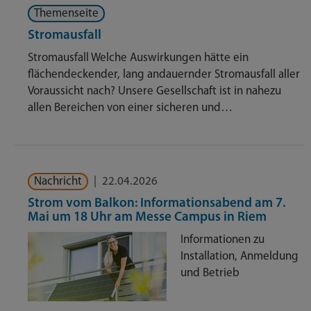
Themenseite
Stromausfall
Stromausfall Welche Auswirkungen hätte ein
flächendeckender, lang andauernder Stromausfall aller
Voraussicht nach? Unsere Gesellschaft ist in nahezu
allen Bereichen von einer sicheren und…
Nachricht
|
22.04.2026
Strom vom Balkon: Informationsabend am 7.
Mai um 18 Uhr am Messe Campus in Riem
Informationen zu
Installation, Anmeldung
und Betrieb