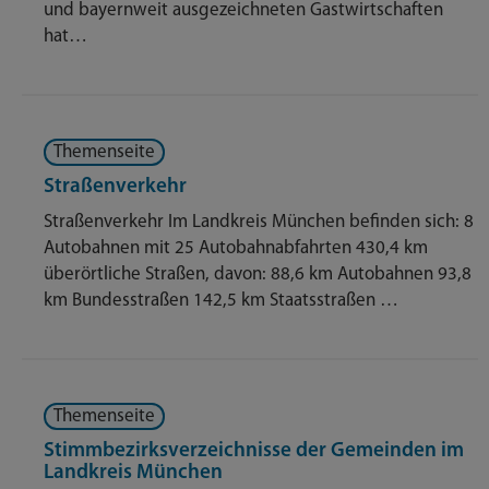
und bayernweit ausgezeichneten Gastwirtschaften
hat…
Themenseite
Straßenverkehr
Straßenverkehr Im Landkreis München befinden sich: 8
Autobahnen mit 25 Autobahnabfahrten 430,4 km
überörtliche Straßen, davon: 88,6 km Autobahnen 93,8
km Bundesstraßen 142,5 km Staatsstraßen …
Themenseite
Stimmbezirksverzeichnisse der Gemeinden im
Landkreis München