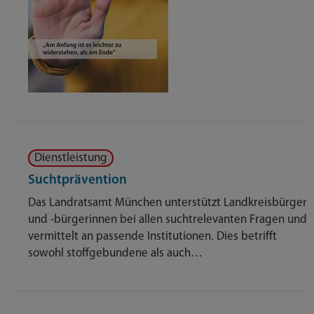
Dienstleistung
Suchtprävention
Das Landratsamt München unterstützt Landkreisbürger
und -bürgerinnen bei allen suchtrelevanten Fragen und
vermittelt an passende Institutionen. Dies betrifft
sowohl stoffgebundene als auch…