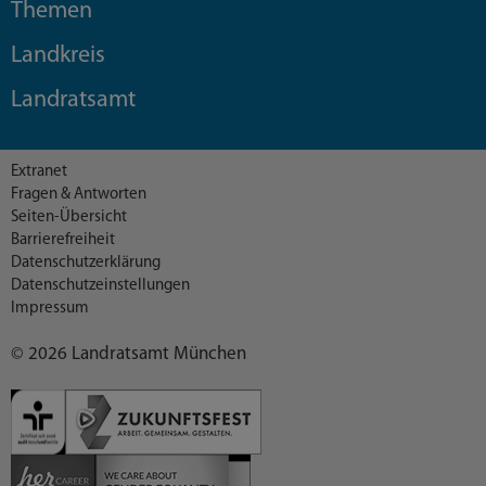
Themen
Landkreis
Landratsamt
Extranet
Fragen & Antworten
Seiten-Übersicht
Barrierefreiheit
Datenschutzerklärung
Datenschutzeinstellungen
Impressum
© 2026 Landratsamt München