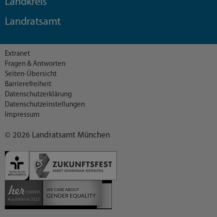
Landkreis
Landratsamt
Extranet
Fragen & Antworten
Seiten-Übersicht
Barrierefreiheit
Datenschutzerklärung
Datenschutzeinstellungen
Impressum
© 2026 Landratsamt München