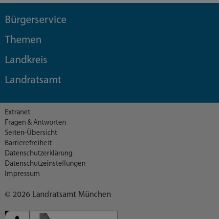
Bürgerservice
Themen
Landkreis
Landratsamt
Extranet
Fragen & Antworten
Seiten-Übersicht
Barrierefreiheit
Datenschutzerklärung
Datenschutzeinstellungen
Impressum
© 2026 Landratsamt München