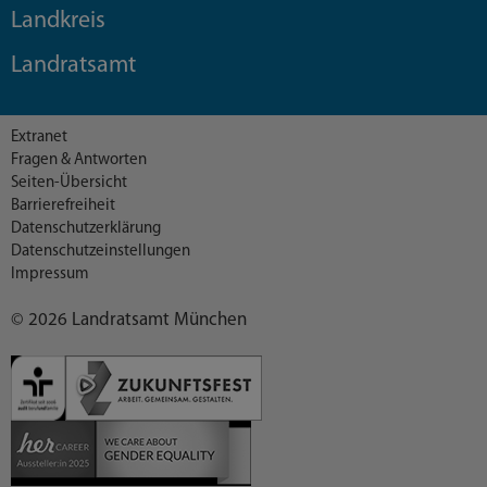
Landkreis
Landratsamt
Extranet
Fragen & Antworten
Seiten-Übersicht
Barrierefreiheit
Datenschutzerklärung
Datenschutzeinstellungen
Impressum
© 2026 Landratsamt München