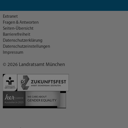
Extranet
Fragen & Antworten
Seiten-Übersicht
Barrierefreiheit
Datenschutzerklärung
Datenschutzeinstellungen
Impressum
© 2026 Landratsamt München