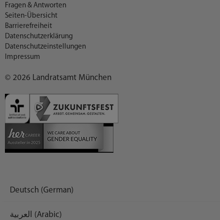
Fragen & Antworten
Seiten-Übersicht
Barrierefreiheit
Datenschutzerklärung
Datenschutzeinstellungen
Impressum
© 2026 Landratsamt München
Deutsch (German)
العربية (Arabic)