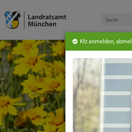
Kfz anmelden, abmeld