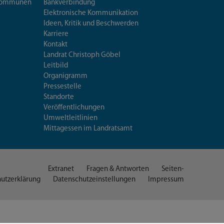
iskommunen
Bankverbindung
Elektronische Kommunikation
Ideen, Kritik und Beschwerden
Karriere
Kontakt
Landrat Christoph Göbel
Leitbild
Organigramm
Pressestelle
Standorte
Veröffentlichungen
Umweltleitlinien
Mittagessen im Landratsamt
Extranet
Fragen & Antworten
Seiten-
utzerklärung
Datenschutzeinstellungen
Impressum