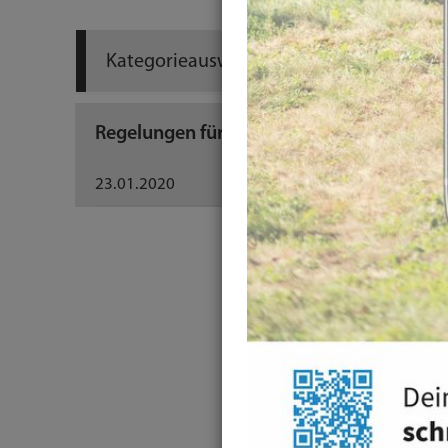
Kategorieauswahl
Regelungen für mehr Sicherheit auf der Is
23.01.2020