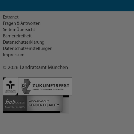
Extranet
Fragen & Antworten
Seiten-Übersicht
Barrierefreiheit
Datenschutzerklärung
Datenschutzeinstellungen
Impressum
© 2026 Landratsamt München