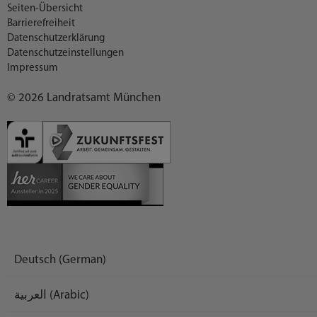
Seiten-Übersicht
Barrierefreiheit
Datenschutzerklärung
Datenschutzeinstellungen
Impressum
© 2026 Landratsamt München
Deutsch (German)
العربية (Arabic)