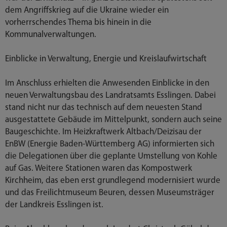
dem Angriffskrieg auf die Ukraine wieder ein
vorherrschendes Thema bis hinein in die
Kommunalverwaltungen.
Einblicke in Verwaltung, Energie und Kreislaufwirtschaft
Im Anschluss erhielten die Anwesenden Einblicke in den
neuen Verwaltungsbau des Landratsamts Esslingen. Dabei
stand nicht nur das technisch auf dem neuesten Stand
ausgestattete Gebäude im Mittelpunkt, sondern auch seine
Baugeschichte. Im Heizkraftwerk Altbach/Deizisau der
EnBW (Energie Baden-Württemberg AG) informierten sich
die Delegationen über die geplante Umstellung von Kohle
auf Gas. Weitere Stationen waren das Kompostwerk
Kirchheim, das eben erst grundlegend modernisiert wurde
und das Freilichtmuseum Beuren, dessen Museumsträger
der Landkreis Esslingen ist.