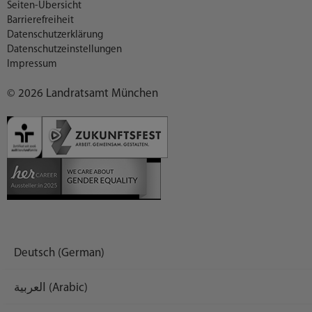
Seiten-Übersicht
Barrierefreiheit
Datenschutzerklärung
Datenschutzeinstellungen
Impressum
© 2026 Landratsamt München
Deutsch (German)
العربية (Arabic)