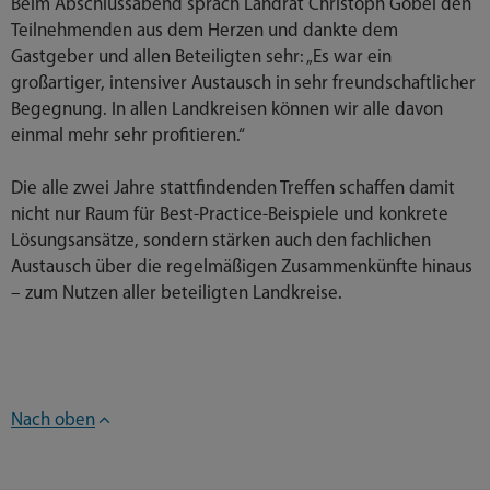
Beim Abschlussabend sprach Landrat Christoph Göbel den
Teilnehmenden aus dem Herzen und dankte dem
Gastgeber und allen Beteiligten sehr: „Es war ein
großartiger, intensiver Austausch in sehr freundschaftlicher
Begegnung. In allen Landkreisen können wir alle davon
einmal mehr sehr profitieren.“
Die alle zwei Jahre stattfindenden Treffen schaffen damit
nicht nur Raum für Best-Practice-Beispiele und konkrete
Lösungsansätze, sondern stärken auch den fachlichen
Austausch über die regelmäßigen Zusammenkünfte hinaus
– zum Nutzen aller beteiligten Landkreise.
Nach oben