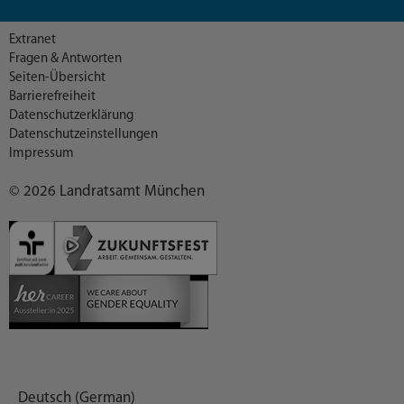
Extranet
Fragen & Antworten
Seiten-Übersicht
Barrierefreiheit
Datenschutzerklärung
Datenschutzeinstellungen
Impressum
© 2026 Landratsamt München
Deutsch (German)