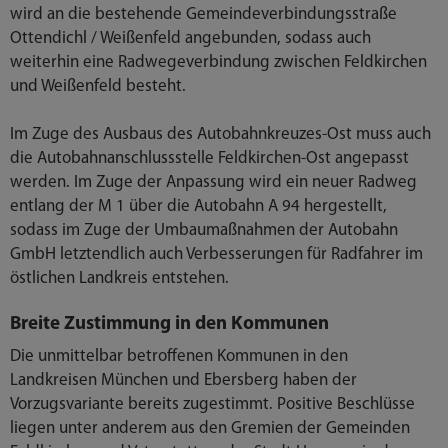
wird an die bestehende Gemeindeverbindungsstraße
Ottendichl / Weißenfeld angebunden, sodass auch
weiterhin eine Radwegeverbindung zwischen Feldkirchen
und Weißenfeld besteht.
Im Zuge des Ausbaus des Autobahnkreuzes-Ost muss auch
die Autobahnanschlussstelle Feldkirchen-Ost angepasst
werden. Im Zuge der Anpassung wird ein neuer Radweg
entlang der M 1 über die Autobahn A 94 hergestellt,
sodass im Zuge der Umbaumaßnahmen der Autobahn
GmbH letztendlich auch Verbesserungen für Radfahrer im
östlichen Landkreis entstehen.
Breite Zustimmung in den Kommunen
Die unmittelbar betroffenen Kommunen in den
Landkreisen München und Ebersberg haben der
Vorzugsvariante bereits zugestimmt. Positive Beschlüsse
liegen unter anderem aus den Gremien der Gemeinden