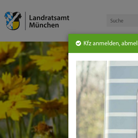
Kfz anmelden, abmeld