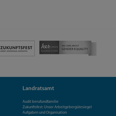
Landratsamt
Audit berufundfamilie
Zukunftsfest: Unser Arbeitgebergütesiegel
Aufgaben und Organisation