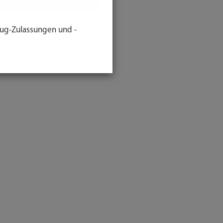
ug-Zulassungen und -