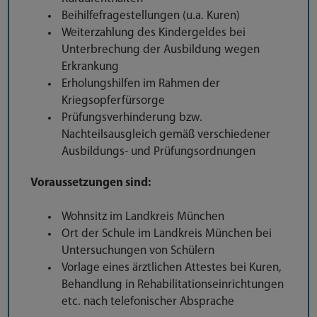
Beihilfefragestellungen (u.a. Kuren)
Weiterzahlung des Kindergeldes bei
Unterbrechung der Ausbildung wegen
Erkrankung
Erholungshilfen im Rahmen der
Kriegsopferfürsorge
Prüfungsverhinderung bzw.
Nachteilsausgleich gemäß verschiedener
Ausbildungs- und Prüfungsordnungen
Voraussetzungen sind:
Wohnsitz im Landkreis München
Ort der Schule im Landkreis München bei
Untersuchungen von Schülern
Vorlage eines ärztlichen Attestes bei Kuren,
Behandlung in Rehabilitationseinrichtungen
etc. nach telefonischer Absprache