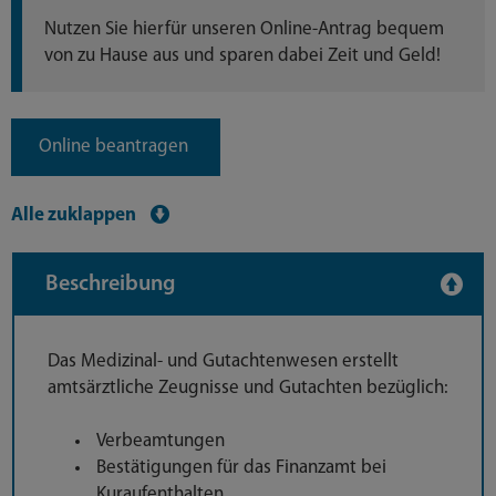
Nutzen Sie hierfür unseren Online-Antrag bequem
von zu Hause aus und sparen dabei Zeit und Geld!
Online beantragen
Alle zuklappen
Beschreibung
Das Medizinal- und Gutachtenwesen erstellt
amtsärztliche Zeugnisse und Gutachten bezüglich:
Verbeamtungen
Bestätigungen für das Finanzamt bei
Kuraufenthalten