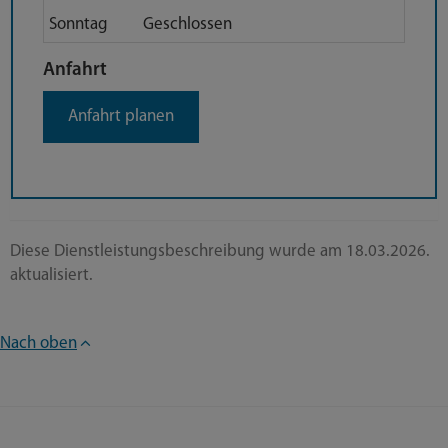
Sonntag
Geschlossen
Anfahrt
Anfahrt
Anfahrt planen
Diese Dienstleistungsbeschreibung wurde am 18.03.2026.
aktualisiert.
Nach oben