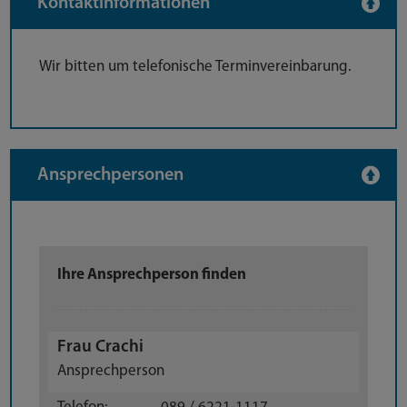
Kontaktinformationen
Wir bitten um telefonische Terminvereinbarung.
Ansprechpersonen
Ihre Ansprechperson finden
Frau Crachi
Ansprechperson