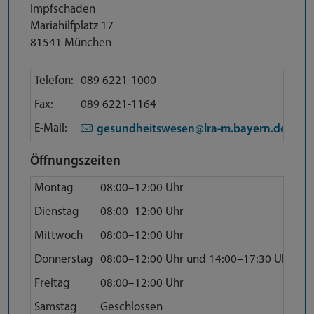
Impfschaden
Mariahilfplatz 17
81541 München
Direktkontakt
Telefon:
089 6221-1000
Fax:
089 6221-1164
E-Mail:
gesundheitswesen@lra-m.bayern.de
Öffnungszeiten
Montag
08:00–12:00 Uhr
Dienstag
08:00–12:00 Uhr
Mittwoch
08:00–12:00 Uhr
Donnerstag
08:00–12:00 Uhr und 14:00–17:30 Uhr
Freitag
08:00–12:00 Uhr
Samstag
Geschlossen