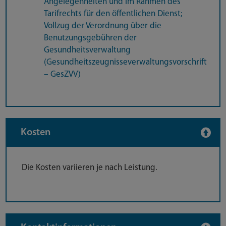
Angelegenheiten und im Rahmen des
Tarifrechts für den öffentlichen Dienst;
Vollzug der Verordnung über die
Benutzungsgebühren der
Gesundheitsverwaltung
(Gesundheitszeugnisseverwaltungsvorschrift
– GesZVV)
Kosten
Die Kosten variieren je nach Leistung.