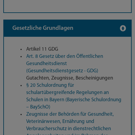
Gesetzliche Grundlagen
Artikel 11 GDG
Art. 8 Gesetz über den Öffentlichen
Gesundheitsdienst
(Gesundheitsdienstgesetz - GDG)
Gutachten, Zeugnisse, Bescheinigungen
§ 20 Schulordnung für
schulartübergreifende Regelungen an
Schulen in Bayern (Bayerische Schulordnung
– BaySchO)
Zeugnisse der Behörden für Gesundheit,
Veterinärwesen, Ernährung und
Verbraucherschutz in dienstrechtlichen