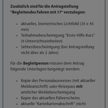
Zusätzlich sind für die Antragstellung
"Begleitendes Fahren mit 17" vorzulegen:
aktuelles, biometrisches Lichtbild (35 x 45
mm)
Teilnahmebescheinigung "Erste-Hilfe-Kurs"
(9 Unterrichtseinheiten)
Sehtestbescheinigung (bei Antragstellung
nicht älter als 2 Jahre)
Für die
Begleitperson
müssen dem Antrag
folgende Unterlagen beigelegt werden:
Kopie des Personalausweises (mit aktueller
Meldeanschrift)
oder
Reisepass
mit
amtlicher Meldebescheinigung
Kopie des aktuellen Führerscheins
aktuelle "Karteikartenabschrift" (nicht