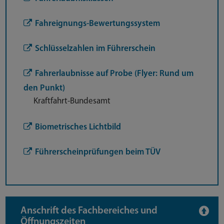
Fahreignungs-Bewertungssystem
Schlüsselzahlen im Führerschein
Fahrerlaubnisse auf Probe (Flyer: Rund um
den Punkt)
Kraftfahrt-Bundesamt
Biometrisches Lichtbild
Führerscheinprüfungen beim TÜV
Anschrift des Fachbereiches und
Öffnungszeiten