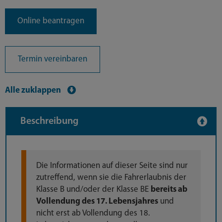
Online beantragen
Termin vereinbaren
Alle zuklappen
Beschreibung
Die Informationen auf dieser Seite sind nur
zutreffend, wenn sie die Fahrerlaubnis der
Klasse B und/oder der Klasse BE
bereits ab
Vollendung des 17. Lebensjahres
und
nicht erst ab Vollendung des 18.