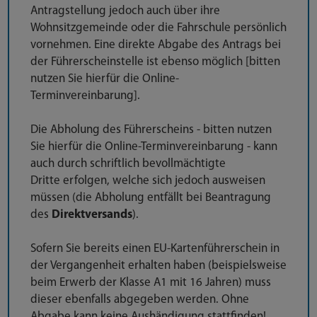
Antragstellung jedoch auch über ihre
Wohnsitzgemeinde oder die Fahrschule persönlich
vornehmen. Eine direkte Abgabe des Antrags bei
der Führerscheinstelle ist ebenso möglich [bitten
nutzen Sie hierfür die Online-
Terminvereinbarung].
Die Abholung des Führerscheins - bitten nutzen
Sie hierfür die Online-Terminvereinbarung - kann
auch durch schriftlich bevollmächtigte
Dritte erfolgen, welche sich jedoch ausweisen
müssen (die Abholung entfällt bei Beantragung
des
Direktversands
).
Sofern Sie bereits einen EU-Kartenführerschein in
der Vergangenheit erhalten haben (beispielsweise
beim Erwerb der Klasse A1 mit 16 Jahren) muss
dieser ebenfalls abgegeben werden. Ohne
Abgabe kann keine Aushändigung stattfinden!