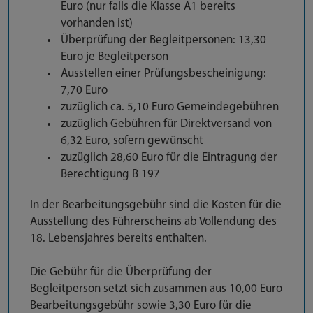
Euro (nur falls die Klasse A1 bereits
vorhanden ist)
Überprüfung der Begleitpersonen: 13,30
Euro je Begleitperson
Ausstellen einer Prüfungsbescheinigung:
7,70 Euro
zuzüglich ca. 5,10 Euro Gemeindegebühren
zuzüglich Gebühren für Direktversand von
6,32 Euro, sofern gewünscht
zuzüglich 28,60 Euro für die Eintragung der
Berechtigung B 197
In der Bearbeitungsgebühr sind die Kosten für die
Ausstellung des Führerscheins ab Vollendung des
18. Lebensjahres bereits enthalten.
Die Gebühr für die Überprüfung der
Begleitperson setzt sich zusammen aus 10,00 Euro
Bearbeitungsgebühr sowie 3,30 Euro für die