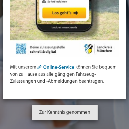
Mit unserem
können Sie bequem
Online-Service
von zu Hause aus alle gängigen Fahrzeug-
Zulassungen und -Abmeldungen beantragen.
Zur Kenntnis genommen