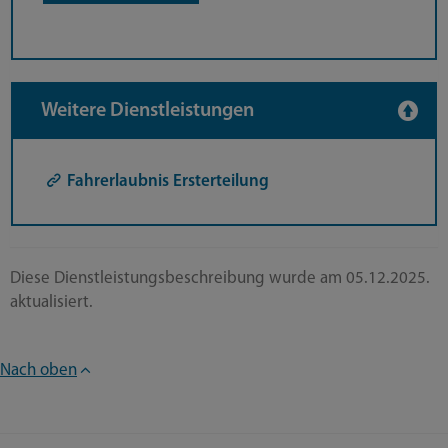
Weitere Dienstleistungen
Fahrerlaubnis Ersterteilung
Diese Dienstleistungsbeschreibung wurde am 05.12.2025.
aktualisiert.
Nach oben