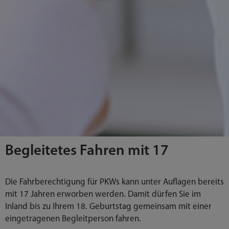
Begleitetes Fahren mit 17
Die Fahrberechtigung für PKWs kann unter Auflagen bereits
mit 17 Jahren erworben werden. Damit dürfen Sie im
Inland bis zu Ihrem 18. Geburtstag gemeinsam mit einer
eingetragenen Begleitperson fahren.