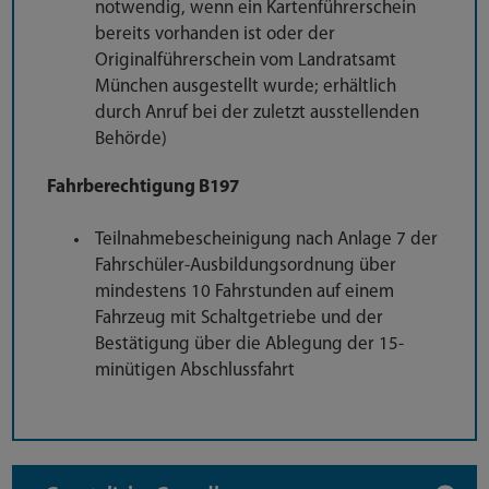
notwendig, wenn ein Kartenführerschein
bereits vorhanden ist oder der
Originalführerschein vom Landratsamt
München ausgestellt wurde; erhältlich
durch Anruf bei der zuletzt ausstellenden
Behörde)
Fahrberechtigung B197
Teilnahmebescheinigung nach Anlage 7 der
Fahrschüler-Ausbildungsordnung über
mindestens 10 Fahrstunden auf einem
Fahrzeug mit Schaltgetriebe und der
Bestätigung über die Ablegung der 15-
minütigen Abschlussfahrt