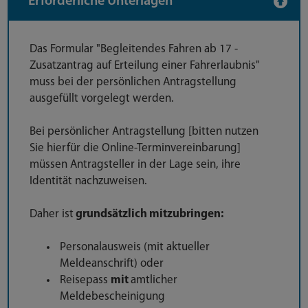
Erforderliche Unterlagen
Das Formular "Begleitendes Fahren ab 17 -
Zusatzantrag auf Erteilung einer Fahrerlaubnis"
muss bei der persönlichen Antragstellung
ausgefüllt vorgelegt werden.
Bei persönlicher Antragstellung [bitten nutzen
Sie hierfür die Online-Terminvereinbarung]
müssen Antragsteller in der Lage sein, ihre
Identität nachzuweisen.
Daher ist
grundsätzlich mitzubringen:
Personalausweis (mit aktueller
Meldeanschrift) oder
Reisepass
mit
amtlicher
Meldebescheinigung