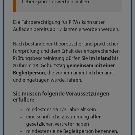
Lebensjahres erwerben wollen.
Die Fahrberechtigung für PKWs kann unter
Auflagen bereits ab 17 Jahren erworben werden.
Nach bestandener theoretischer und praktischer
Fahrprüfung und dem Erhalt der entsprechenden
Prüfungsbescheinigung dürfen Sie
im Inland
bis
zu Ihrem 18. Geburtstag
gemeinsam mit einer
Begleitperson
, die vorher namentlich benannt
und eingetragen wurde, fahren.
Sie müssen folgende Voraussetzungen
erfüllen:
mindestens 16 1/2 Jahre alt sein
eine schriftliche Zustimmung
aller
gesetzlichen Vertreter haben
mindestens eine Begleitperson benennen,