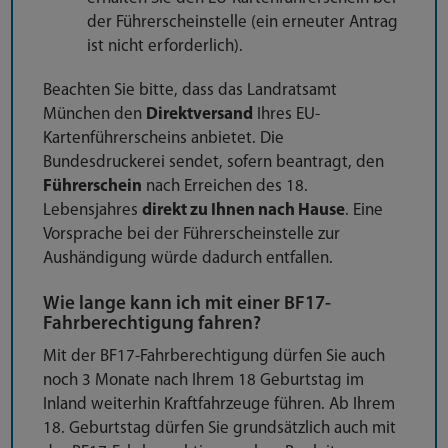
der Führerscheinstelle (ein erneuter Antrag
ist nicht erforderlich).
Beachten Sie bitte, dass das Landratsamt
München den
Direktversand
Ihres EU-
Kartenführerscheins anbietet. Die
Bundesdruckerei sendet, sofern beantragt, den
Führerschein
nach Erreichen des 18.
Lebensjahres
direkt zu Ihnen nach Hause
. Eine
Vorsprache bei der Führerscheinstelle zur
Aushändigung würde dadurch entfallen.
Wie lange kann ich mit einer BF17-
Fahrberechtigung fahren?
Mit der BF17-Fahrberechtigung dürfen Sie auch
noch 3 Monate nach Ihrem 18 Geburtstag im
Inland weiterhin Kraftfahrzeuge führen. Ab Ihrem
18. Geburtstag dürfen Sie grundsätzlich auch mit