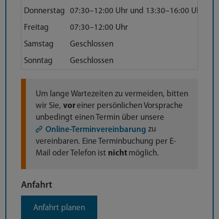
Donnerstag
07:30–12:00 Uhr und 13:30–16:00 Uhr
Freitag
07:30–12:00 Uhr
Samstag
Geschlossen
Sonntag
Geschlossen
Anfahrt
Um lange Wartezeiten zu vermeiden, bitten
wir Sie,
vor
einer persönlichen Vorsprache
unbedingt einen Termin über unsere
zu
Online-Terminvereinbarung
vereinbaren. Eine Terminbuchung per E-
Mail oder Telefon ist
nicht
möglich.
Anfahrt
Anfahrt planen