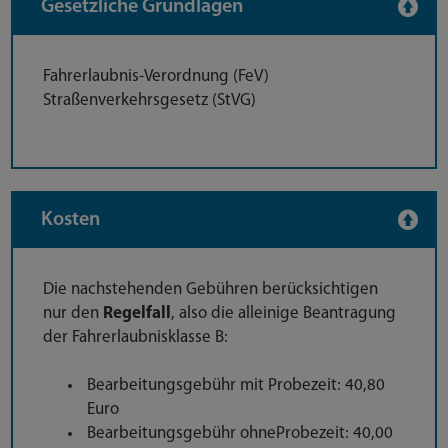
Gesetzliche Grundlagen
Fahrerlaubnis-Verordnung (FeV)
Straßenverkehrsgesetz (StVG)
Kosten
Die nachstehenden Gebühren berücksichtigen
nur den
Regelfall
, also die alleinige Beantragung
der Fahrerlaubnisklasse B:
Bearbeitungsgebühr mit Probezeit: 40,80
Euro
Bearbeitungsgebühr ohne
Probezeit: 40,00