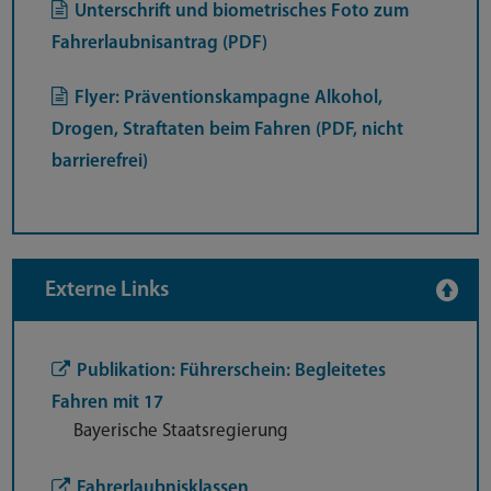
Unterschrift und biometrisches Foto zum
Fahrerlaubnisantrag (PDF)
Flyer: Präventionskampagne Alkohol,
Drogen, Straftaten beim Fahren (PDF, nicht
barrierefrei)
Externe Links
Publikation: Führerschein: Begleitetes
Fahren mit 17
Bayerische Staatsregierung
Fahrerlaubnisklassen