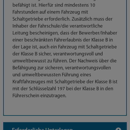
befähigt ist. Hierfür sind mindestens 10
Fahrstunden auf einem Fahrzeug mit
Schaltgetriebe erforderlich. Zusätzlich muss der
Inhaber der Fahrschule/die verantwortliche
Leitung bescheinigen, dass der Bewerber/Inhaber
einer beschränkten Fahrerlaubnis der Klasse B in
der Lage ist, auch ein Fahrzeug mit Schaltgetriebe
der Klasse B sicher, verantwortungsvoll und
umweltbewusst zu führen. Der Nachweis über die
Befähigung zur sicheren, verantwortungsvollen
und umweltbewussten Führung eines
Kraftfahrzeuges mit Schaltgetriebe der Klasse B ist
mit der Schlüsselzahl 197 bei der Klasse B in den
Führerschein einzutragen.