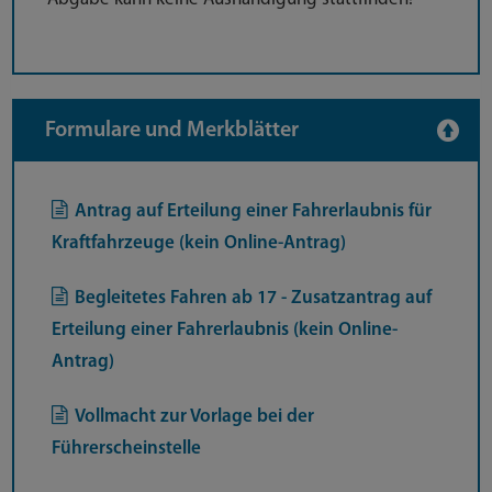
Formulare und Merkblätter
Antrag auf Erteilung einer Fahrerlaubnis für
Kraftfahrzeuge (kein Online-Antrag)
Begleitetes Fahren ab 17 - Zusatzantrag auf
Erteilung einer Fahrerlaubnis (kein Online-
Antrag)
Vollmacht zur Vorlage bei der
Führerscheinstelle