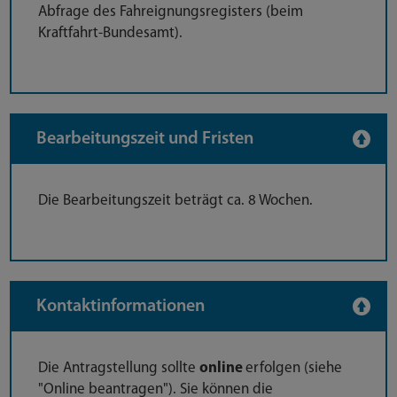
Abfrage des Fahreignungsregisters (beim
Kraftfahrt-Bundesamt).
Bearbeitungszeit und Fristen
Die Bearbeitungszeit beträgt ca. 8 Wochen.
Kontaktinformationen
Die Antragstellung sollte
online
erfolgen (siehe
"Online beantragen"). Sie können die