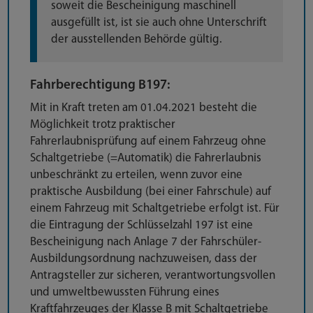
soweit die Bescheinigung maschinell
ausgefüllt ist, ist sie auch ohne Unterschrift
der ausstellenden Behörde gültig.
Fahrberechtigung B197:
Mit in Kraft treten am 01.04.2021 besteht die
Möglichkeit trotz praktischer
Fahrerlaubnisprüfung auf einem Fahrzeug ohne
Schaltgetriebe (=Automatik) die Fahrerlaubnis
unbeschränkt zu erteilen, wenn zuvor eine
praktische Ausbildung (bei einer Fahrschule) auf
einem Fahrzeug mit Schaltgetriebe erfolgt ist. Für
die Eintragung der Schlüsselzahl 197 ist eine
Bescheinigung nach Anlage 7 der Fahrschüler-
Ausbildungsordnung nachzuweisen, dass der
Antragsteller zur sicheren, verantwortungsvollen
und umweltbewussten Führung eines
Kraftfahrzeuges der Klasse B mit Schaltgetriebe