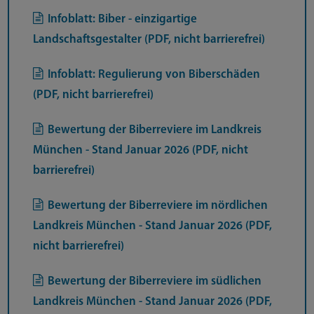
Infoblatt: Biber - einzigartige
Landschaftsgestalter (PDF, nicht barrierefrei)
Infoblatt: Regulierung von Biberschäden
(PDF, nicht barrierefrei)
Bewertung der Biberreviere im Landkreis
München - Stand Januar 2026 (PDF, nicht
barrierefrei)
Bewertung der Biberreviere im nördlichen
Landkreis München - Stand Januar 2026 (PDF,
nicht barrierefrei)
Bewertung der Biberreviere im südlichen
Landkreis München - Stand Januar 2026 (PDF,