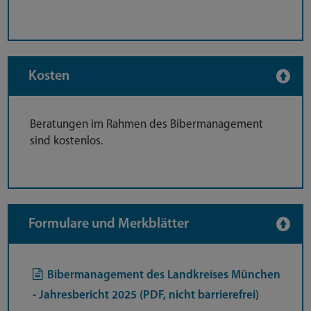
Kosten
Beratungen im Rahmen des Bibermanagement
sind kostenlos.
Formulare und Merkblätter
Bibermanagement des Landkreises München
- Jahresbericht 2025 (PDF, nicht barrierefrei)