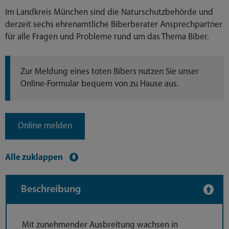
Im Landkreis München sind die Naturschutzbehörde und
derzeit sechs ehrenamtliche Biberberater Ansprechpartner
für alle Fragen und Probleme rund um das Thema Biber.
Zur Meldung eines toten Bibers nutzen Sie unser
Online-Formular bequem von zu Hause aus.
Online melden
Alle zuklappen
Beschreibung
Mit zunehmender Ausbreitung wachsen in