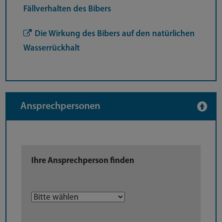
Fällverhalten des Bibers
Die Wirkung des Bibers auf den natürlichen
Wasserrückhalt
Ansprechpersonen
Ihre Ansprechperson finden