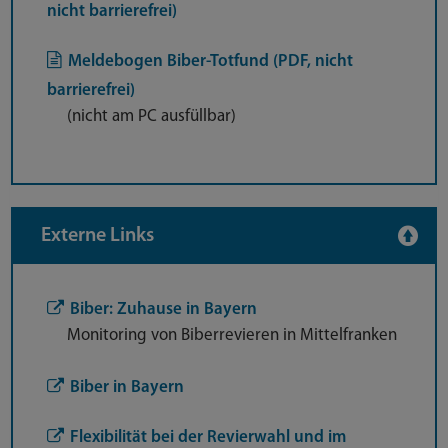
nicht barrierefrei)
Meldebogen Biber-Totfund (PDF, nicht
barrierefrei)
(nicht am PC ausfüllbar)
Externe Links
Biber: Zuhause in Bayern
Monitoring von Biberrevieren in Mittelfranken
Biber in Bayern
Flexibilität bei der Revierwahl und im