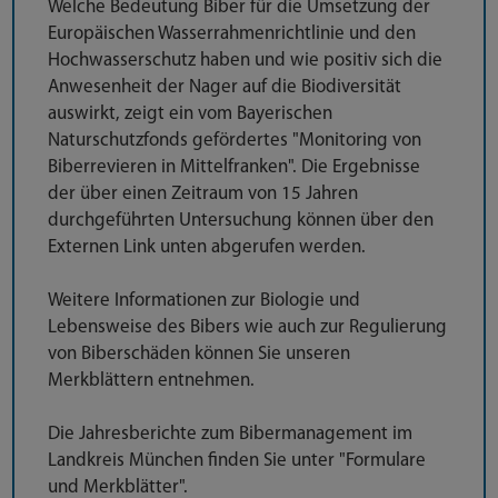
Welche Bedeutung Biber für die Umsetzung der
Europäischen Wasserrahmenrichtlinie und den
Hochwasserschutz haben und wie positiv sich die
Anwesenheit der Nager auf die Biodiversität
auswirkt, zeigt ein vom Bayerischen
Naturschutzfonds gefördertes "Monitoring von
Biberrevieren in Mittelfranken". Die Ergebnisse
der über einen Zeitraum von 15 Jahren
durchgeführten Untersuchung können über den
Externen Link unten abgerufen werden.
Weitere Informationen zur Biologie und
Lebensweise des Bibers wie auch zur Regulierung
von Biberschäden können Sie unseren
Merkblättern entnehmen.
Die Jahresberichte zum Bibermanagement im
Landkreis München finden Sie unter "Formulare
und Merkblätter".