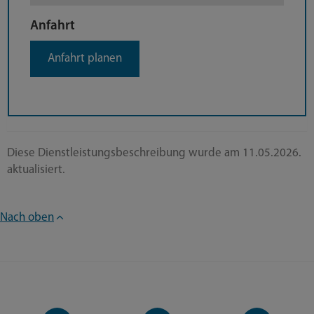
Anfahrt
Anfahrt planen
Diese Dienstleistungsbeschreibung wurde am 11.05.2026.
aktualisiert.
Nach oben