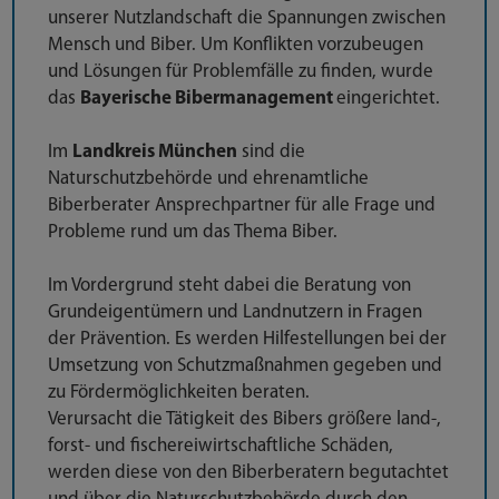
unserer Nutzlandschaft die Spannungen zwischen
Mensch und Biber. Um Konflikten vorzubeugen
und Lösungen für Problemfälle zu finden, wurde
das
Bayerische Bibermanagement
eingerichtet.
Im
Landkreis München
sind die
Naturschutzbehörde und ehrenamtliche
Biberberater Ansprechpartner für alle Frage und
Probleme rund um das Thema Biber.
Im Vordergrund steht dabei die Beratung von
Grundeigentümern und Landnutzern in Fragen
der Prävention. Es werden Hilfestellungen bei der
Umsetzung von Schutzmaßnahmen gegeben und
zu Fördermöglichkeiten beraten.
Verursacht die Tätigkeit des Bibers größere land-,
forst- und fischereiwirtschaftliche Schäden,
werden diese von den Biberberatern begutachtet