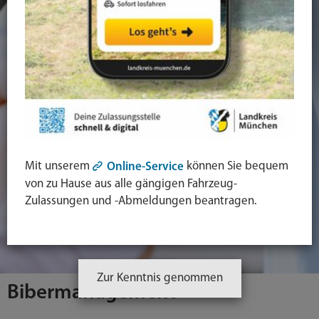
Mit unserem
können Sie bequem
Online-Service
von zu Hause aus alle gängigen Fahrzeug-
Zulassungen und -Abmeldungen beantragen.
Zur Kenntnis genommen
Bibermanagement