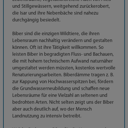
und Stillgewässern, weitgehend zurückerobert,
die Isar und ihre Nebenbäche sind nahezu
durchgängig besiedelt.
Biber sind die einzigen Wildtiere, die ihren
Lebensraum nachhaltig verändern und gestalten
können. Oft ist ihre Tätigkeit willkommen. So
leisten Biber in begradigten Fluss- und Bachauen,
die mit hohem technischem Aufwand naturnäher
umgestaltet werden müssten, kostenlos wertvolle
Renaturierungsarbeiten. Biberdämme tragen z. B.
zur Kappung von Hochwasserspitzen bei, fördern
die Grundwasserneubildung und schaffen neue
Lebensräume für eine Vielzahl an seltenen und
bedrohten Arten. Nicht selten zeigt uns der Biber
aber auch deutlich auf, wo der Mensch
Landnutzung zu intensiv betreibt.