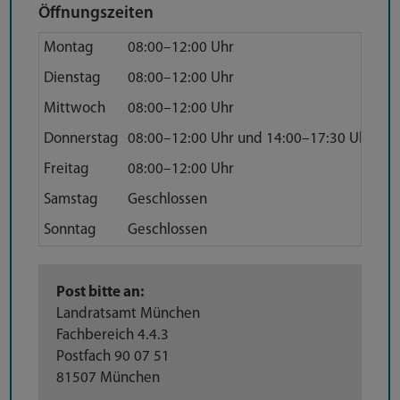
Öffnungszeiten
Montag
08:00–12:00 Uhr
Dienstag
08:00–12:00 Uhr
Mittwoch
08:00–12:00 Uhr
Donnerstag
08:00–12:00 Uhr und 14:00–17:30 Uhr
Freitag
08:00–12:00 Uhr
Samstag
Geschlossen
Sonntag
Geschlossen
Anfahrt
Post bitte an:
Landratsamt München
Fachbereich 4.4.3
Postfach 90 07 51
81507 München