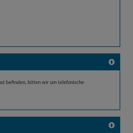
st befinden, bitten wir um telefonische