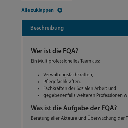
Alle zuklappen
Beschreibung
Wer ist die FQA?
Ein Multiprofessionelles Team aus:
Verwaltungsfachkräften,
Pflegefachkräften,
Fachkräften der Sozialen Arbeit und
gegebenenfalls weiteren Professionen wi
Was ist die Aufgabe der FQA?
Beratung aller Akteure und Überwachung der Tr