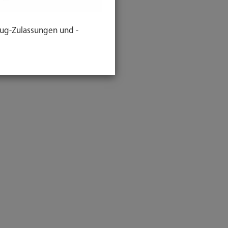
ug-Zulassungen und -