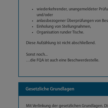
wiederkehrender, unangemeldeter Prüfu
und/oder
anlassbezogener Überprüfungen von Bes
Einholung von Stellungnahmen,
Organisation runder Tische.
Diese Aufzählung ist nicht abschließend.
Sonst noch...
…die FQA ist auch eine Beschwerdestelle.
Gesetzliche Grundlagen
Mit Verlinkung der gesetzlichen Grundlagen. D