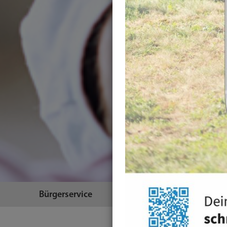
Bürgerservice
Themen