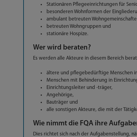
Stationären Pflegeeinrichtungen für Seni
besonderen Wohnformen der Eingliederun
ambulant betreuten Wohngemeinschafte
betreuten Wohngruppen und
stationäre Hospize.
Wer wird beraten?
Es werden alle Akteure in diesem Bereich berat
ältere und pflegebedürftige Menschen in
Menschen mit Behinderung in Einrichtun
Einrichtungsleiter und -träger,
Angehörige,
Bauträger und
alle sonstigen Akteure, die mit der Täti
Wie nimmt die FQA ihre Aufgabe
Dies richtet sich nach der Aufgabenstellung, n