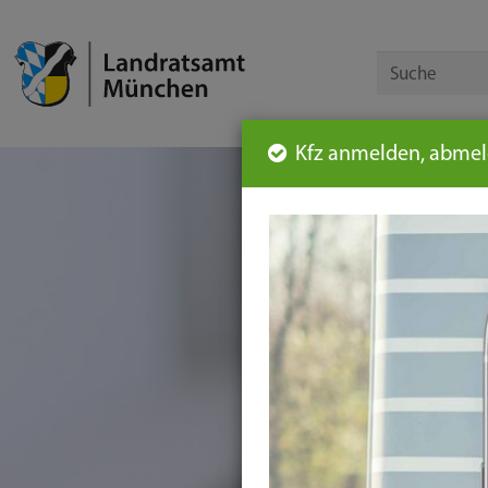
Kfz anmelden, abmeld