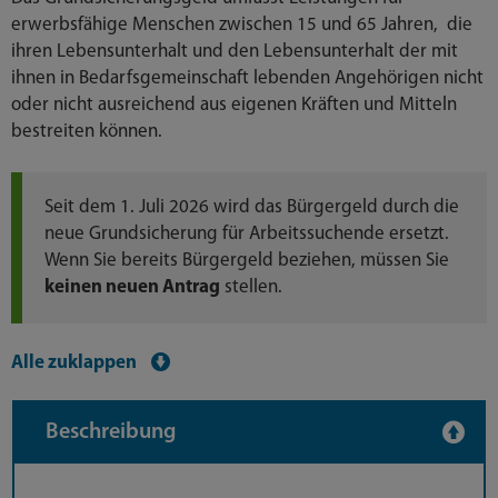
erwerbsfähige Menschen zwischen 15 und 65 Jahren, die
ihren Lebensunterhalt und den Lebensunterhalt der mit
ihnen in Bedarfsgemeinschaft lebenden Angehörigen nicht
oder nicht ausreichend aus eigenen Kräften und Mitteln
bestreiten können.
Seit dem 1. Juli 2026 wird das Bürgergeld durch die
neue Grundsicherung für Arbeitssuchende ersetzt.
Wenn Sie bereits Bürgergeld beziehen, müssen Sie
keinen neuen Antrag
stellen.
Alle zuklappen
Beschreibung