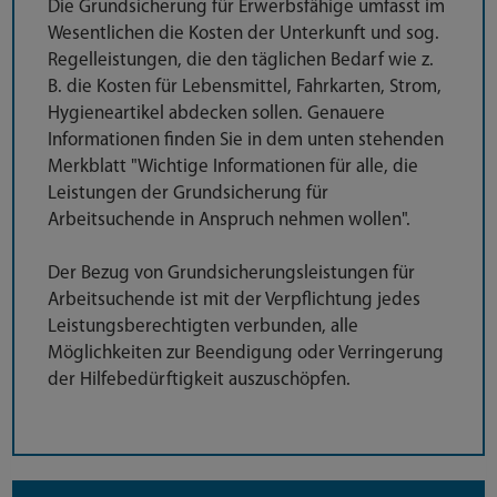
Die Grundsicherung für Erwerbsfähige umfasst im
Wesentlichen die Kosten der Unterkunft und sog.
Regelleistungen, die den täglichen Bedarf wie z.
B. die Kosten für Lebensmittel, Fahrkarten, Strom,
Hygieneartikel abdecken sollen. Genauere
Informationen finden Sie in dem unten stehenden
Merkblatt "Wichtige Informationen für alle, die
Leistungen der Grundsicherung für
Arbeitsuchende in Anspruch nehmen wollen".
Der Bezug von Grundsicherungsleistungen für
Arbeitsuchende ist mit der Verpflichtung jedes
Leistungsberechtigten verbunden, alle
Möglichkeiten zur Beendigung oder Verringerung
der Hilfebedürftigkeit auszuschöpfen.