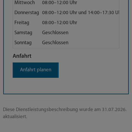
Mittwoch
08:00–12:00 Uhr
Donnerstag
08:00–12:00 Uhr und 14:00–17:30 Uhr
Freitag
08:00–12:00 Uhr
Samstag
Geschlossen
Sonntag
Geschlossen
Anfahrt
Anfahrt
Anfahrt planen
Diese Dienstleistungsbeschreibung wurde am 31.07.2026.
aktualisiert.