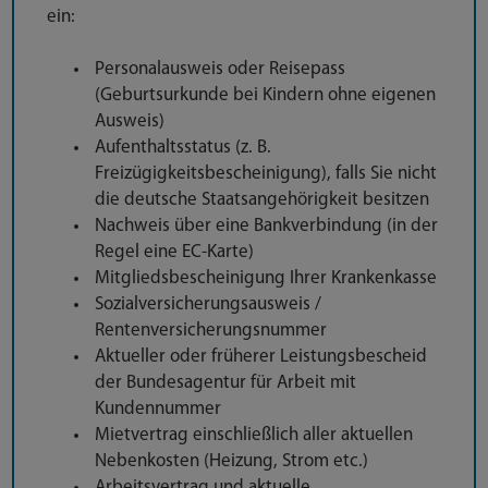
ein:
Personalausweis oder Reisepass
(Geburtsurkunde bei Kindern ohne eigenen
Ausweis)
Aufenthaltsstatus (z. B.
Freizügigkeitsbescheinigung), falls Sie nicht
die deutsche Staatsangehörigkeit besitzen
Nachweis über eine Bankverbindung (in der
Regel eine EC-Karte)
Mitgliedsbescheinigung Ihrer Krankenkasse
Sozialversicherungsausweis /
Rentenversicherungsnummer
Aktueller oder früherer Leistungsbescheid
der Bundesagentur für Arbeit mit
Kundennummer
Mietvertrag einschließlich aller aktuellen
Nebenkosten (Heizung, Strom etc.)
Arbeitsvertrag und aktuelle