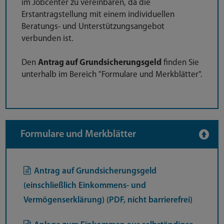
im Jobcenter zu vereinbaren, da die
Erstantragstellung mit einem individuellen
Beratungs- und Unterstützungsangebot
verbunden ist.
Den
Antrag auf Grundsicherungsgeld
finden Sie
unterhalb im Bereich "Formulare und Merkblätter".
Formulare und Merkblätter
Antrag auf Grundsicherungsgeld
(einschließlich Einkommens- und
Vermögenserklärung) (PDF, nicht barrierefrei)