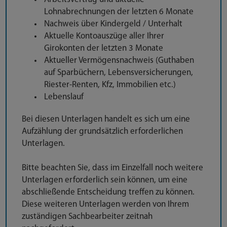
Lohnabrechnungen der letzten 6 Monate
Nachweis über Kindergeld / Unterhalt
Aktuelle Kontoauszüge aller Ihrer
Girokonten der letzten 3 Monate
Aktueller Vermögensnachweis (Guthaben
auf Sparbüchern, Lebensversicherungen,
Riester-Renten, Kfz, Immobilien etc.)
Lebenslauf
Bei diesen Unterlagen handelt es sich um eine
Aufzählung der grundsätzlich erforderlichen
Unterlagen.
Bitte beachten Sie, dass im Einzelfall noch weitere
Unterlagen erforderlich sein können, um eine
abschließende Entscheidung treffen zu können.
Diese weiteren Unterlagen werden von Ihrem
zuständigen Sachbearbeiter zeitnah