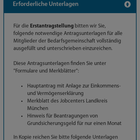
Erforderliche Unterlagen
Für die
Erstantragstellung
bitten wir Sie,
folgende notwendige Antragsunterlagen für alle
Mitglieder der Bedarfsgemeinschaft vollständig
ausgefüllt und unterschrieben einzureichen.
Diese Antragsunterlagen finden Sie unter
"Formulare und Merkblätter":
Hauptantrag mit Anlage zur Einkommens-
und Vermögenserklärung
Merkblatt des Jobcenters Landkreis
München
Hinweis für Beantragungen von
Grundsicherungsgeld für nur einen Monat
In Kopie reichen Sie bitte folgende Unterlagen