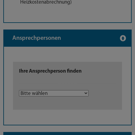
Heizkostenabrechnung)
Ansprechpersonen
Ihre Ansprechperson finden