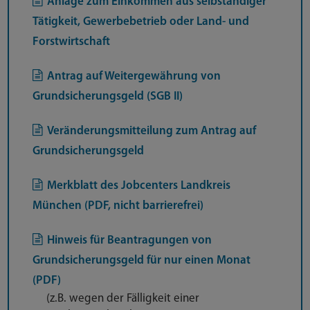
Anlage zum Einkommen aus selbständiger
Tätigkeit, Gewerbebetrieb oder Land- und
Forstwirtschaft
Antrag auf Weitergewährung von
Grundsicherungsgeld (SGB II)
Veränderungsmitteilung zum Antrag auf
Grundsicherungsgeld
Merkblatt des Jobcenters Landkreis
München (PDF, nicht barrierefrei)
Hinweis für Beantragungen von
Grundsicherungsgeld für nur einen Monat
(PDF)
(z.B. wegen der Fälligkeit einer