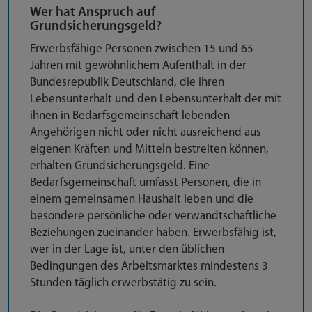
Wer hat Anspruch auf
Grundsicherungsgeld?
Erwerbsfähige Personen zwischen 15 und 65
Jahren mit gewöhnlichem Aufenthalt in der
Bundesrepublik Deutschland, die ihren
Lebensunterhalt und den Lebensunterhalt der mit
ihnen in Bedarfsgemeinschaft lebenden
Angehörigen nicht oder nicht ausreichend aus
eigenen Kräften und Mitteln bestreiten können,
erhalten Grundsicherungsgeld. Eine
Bedarfsgemeinschaft umfasst Personen, die in
einem gemeinsamen Haushalt leben und die
besondere persönliche oder verwandtschaftliche
Beziehungen zueinander haben. Erwerbsfähig ist,
wer in der Lage ist, unter den üblichen
Bedingungen des Arbeitsmarktes mindestens 3
Stunden täglich erwerbstätig zu sein.