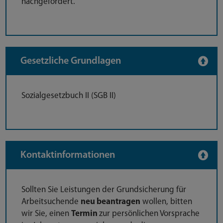
nachgefordert.
Gesetzliche Grundlagen
Sozialgesetzbuch II (SGB II)
Kontaktinformationen
Sollten Sie Leistungen der Grundsicherung für
Arbeitsuchende
neu beantragen
wollen, bitten
wir Sie, einen
Termin
zur persönlichen Vorsprache