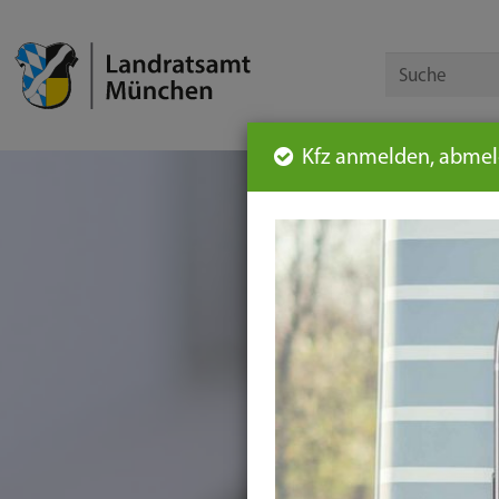
Kfz anmelden, abmeld