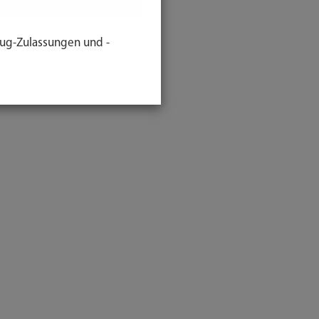
ug-Zulassungen und -