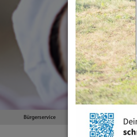
Bürgerservice
Themen