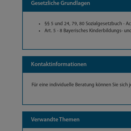
Gesetzliche Grundlagen
§§ 5 und 24, 79, 80 Sozialgesetzbuch - Ach
Art. 5 - 8 Bayerisches Kinderbildungs- u
Kontaktinformationen
Für eine individuelle Beratung können Sie sich
Verwandte Themen