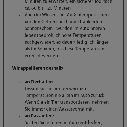
Minuten zu erwarten, ein sicherer Tod nach
ca. 60 bis 120 Minuten.
Auch im Winter - bei Außentemperaturen
um den Gefrierpunkt und strahlendem
Sonnenschein - wurden im Autoinneren
lebensbedrohlich hohe Temperaturen
nachgewiesen, es dauert lediglich länger
als im Sommer, bis diese Temperaturen
erreicht werden.
Wir appellieren deshalb
an Tierhalter:
Lassen Sie Ihr Tier bei warmen
Temperaturen nie allein im Auto zurück.
Wenn Sie ein Tier transportieren, nehmen
Sie immer einen Wasservorrat mit.
an Passanten:
Sollten Sie ein Tier im Auto entdecken,