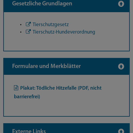
Gesetzliche Grundlagen
Tierschutzgesetz
Tierschutz-Hundeverordnung
Formulare und Merkblätter
Plakat: Tödliche Hitzefalle (PDF, nicht
barrierefrei)
Externe Links