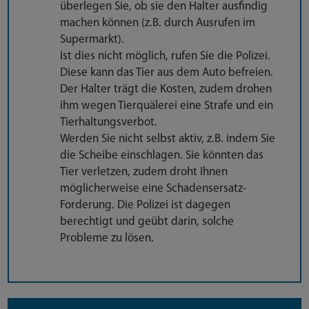
überlegen Sie, ob sie den Halter ausfindig
machen können (z.B. durch Ausrufen im
Supermarkt).
Ist dies nicht möglich, rufen Sie die Polizei.
Diese kann das Tier aus dem Auto befreien.
Der Halter trägt die Kosten, zudem drohen
ihm wegen Tierquälerei eine Strafe und ein
Tierhaltungsverbot.
Werden Sie nicht selbst aktiv, z.B. indem Sie
die Scheibe einschlagen. Sie könnten das
Tier verletzen, zudem droht Ihnen
möglicherweise eine Schadensersatz-
Forderung. Die Polizei ist dagegen
berechtigt und geübt darin, solche
Probleme zu lösen.