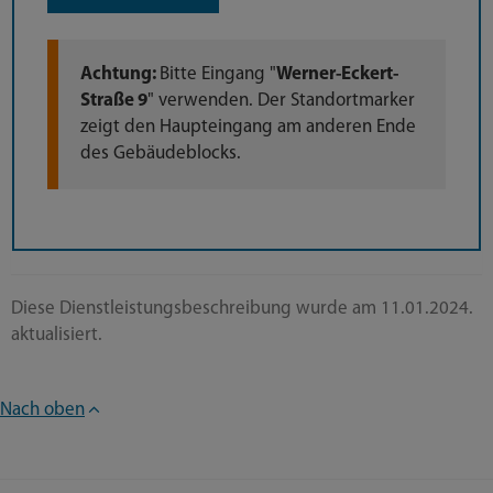
Achtung:
Bitte Eingang "
Werner-Eckert-
Straße 9
" verwenden. Der Standortmarker
zeigt den Haupteingang am anderen Ende
des Gebäudeblocks.
Diese Dienstleistungsbeschreibung wurde am 11.01.2024.
aktualisiert.
Nach oben