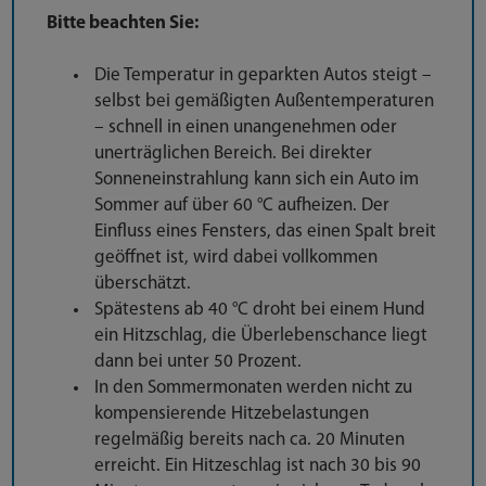
Bitte beachten Sie:
Die Temperatur in geparkten Autos steigt –
selbst bei gemäßigten Außentemperaturen
– schnell in einen unangenehmen oder
unerträglichen Bereich. Bei direkter
Sonneneinstrahlung kann sich ein Auto im
Sommer auf über 60 °C aufheizen. Der
Einfluss eines Fensters, das einen Spalt breit
geöffnet ist, wird dabei vollkommen
überschätzt.
Spätestens ab 40 °C droht bei einem Hund
ein Hitzschlag, die Überlebenschance liegt
dann bei unter 50 Prozent.
In den Sommermonaten werden nicht zu
kompensierende Hitzebelastungen
regelmäßig bereits nach ca. 20 Minuten
erreicht. Ein Hitzeschlag ist nach 30 bis 90