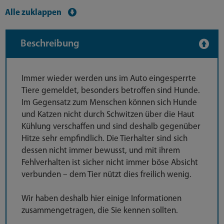
Alle zuklappen
Beschreibung
Immer wieder werden uns im Auto eingesperrte
Tiere gemeldet, besonders betroffen sind Hunde.
Im Gegensatz zum Menschen können sich Hunde
und Katzen nicht durch Schwitzen über die Haut
Kühlung verschaffen und sind deshalb gegenüber
Hitze sehr empfindlich. Die Tierhalter sind sich
dessen nicht immer bewusst, und mit ihrem
Fehlverhalten ist sicher nicht immer böse Absicht
verbunden – dem Tier nützt dies freilich wenig.
Wir haben deshalb hier einige Informationen
zusammengetragen, die Sie kennen sollten.