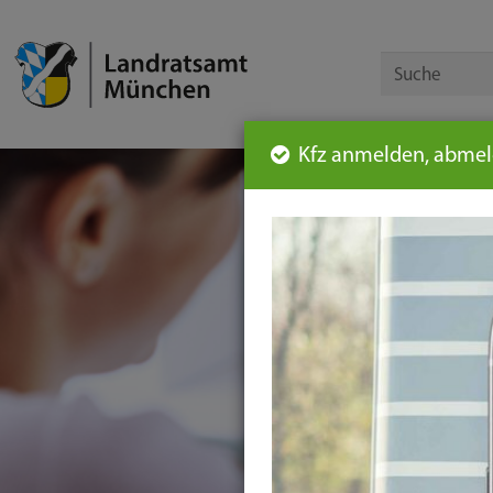
Kfz anmelden, abmeld