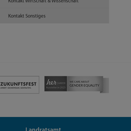
Kontakt Wirtschaft & Wissenschaft
Kontakt Sonstiges
Landratsamt