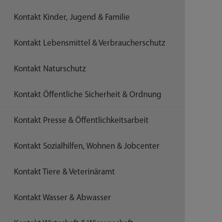
Kontakt Kinder, Jugend & Familie
Kontakt Lebensmittel & Verbraucherschutz
Kontakt Naturschutz
Kontakt Öffentliche Sicherheit & Ordnung
Kontakt Presse & Öffentlichkeitsarbeit
Kontakt Sozialhilfen, Wohnen & Jobcenter
Kontakt Tiere & Veterinäramt
Kontakt Wasser & Abwasser