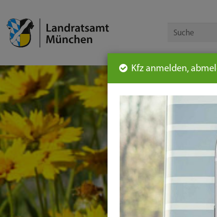
Kfz anmelden, abmeld