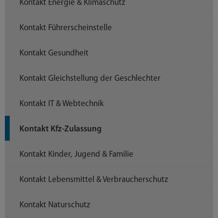
Kontakt Energie & Klimaschutz
Kontakt Führerscheinstelle
Kontakt Gesundheit
Kontakt Gleichstellung der Geschlechter
Kontakt IT & Webtechnik
Kontakt Kfz-Zulassung
Kontakt Kinder, Jugend & Familie
Kontakt Lebensmittel & Verbraucherschutz
Kontakt Naturschutz