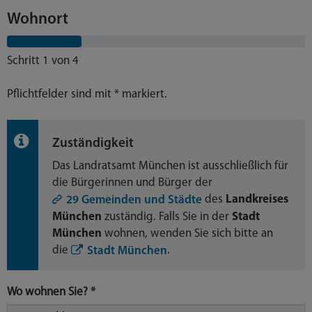
Wohnort
Schritt 1 von 4
Pflichtfelder sind mit * markiert.
Zuständigkeit
Das Landratsamt München ist ausschließlich für
die Bürgerinnen und Bürger der
des
Landkreises
29 Gemeinden und Städte
München
zuständig. Falls Sie in der
Stadt
München
wohnen, wenden Sie sich bitte an
die
.
Stadt München
Wo wohnen Sie?
*