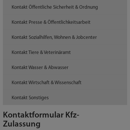
Kontakt Öffentliche Sicherheit & Ordnung
Kontakt Presse & Öffentlichkeitsarbeit
Kontakt Sozialhilfen, Wohnen & Jobcenter
Kontakt Tiere & Veterinäramt
Kontakt Wasser & Abwasser
Kontakt Wirtschaft & Wissenschaft
Kontakt Sonstiges
Kontaktformular Kfz-
Zulassung