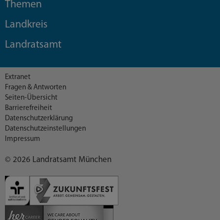
Themen
Landkreis
Landratsamt
Extranet
Fragen & Antworten
Seiten-Übersicht
Barrierefreiheit
Datenschutzerklärung
Datenschutzeinstellungen
Impressum
© 2026 Landratsamt München