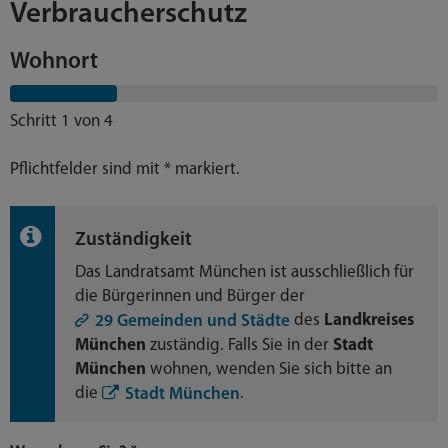
Verbraucherschutz
Wohnort
Schritt 1 von 4
Pflichtfelder sind mit * markiert.
Zuständigkeit
Das Landratsamt München ist ausschließlich für
die Bürgerinnen und Bürger der
des
Landkreises
29 Gemeinden und Städte
München
zuständig. Falls Sie in der
Stadt
München
wohnen, wenden Sie sich bitte an
die
.
Stadt München