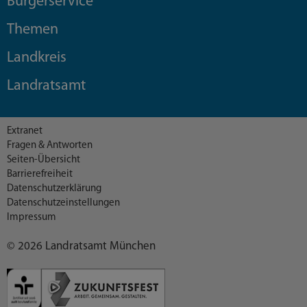
Bürgerservice
Themen
Landkreis
Landratsamt
Extranet
Fragen & Antworten
Seiten-Übersicht
Barrierefreiheit
Datenschutzerklärung
Datenschutzeinstellungen
Impressum
© 2026 Landratsamt München