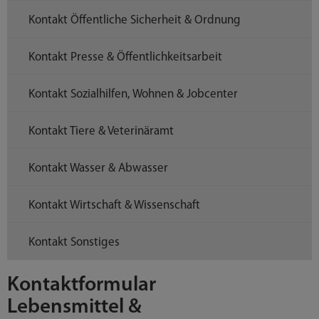
Kontakt Öffentliche Sicherheit & Ordnung
Kontakt Presse & Öffentlichkeitsarbeit
Kontakt Sozialhilfen, Wohnen & Jobcenter
Kontakt Tiere & Veterinäramt
Kontakt Wasser & Abwasser
Kontakt Wirtschaft & Wissenschaft
Kontakt Sonstiges
Kontaktformular
Lebensmittel &