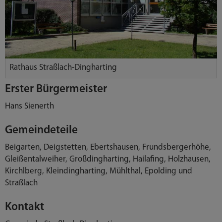
Rathaus Straßlach-Dingharting
Erster Bürgermeister
Hans Sienerth
Gemeindeteile
Beigarten, Deigstetten, Ebertshausen, Frundsbergerhöhe,
Gleißentalweiher, Großdingharting, Hailafing, Holzhausen,
Kirchlberg, Kleindingharting, Mühlthal, Epolding und
Straßlach
Kontakt