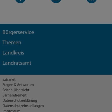
Seite
Kanal
Kanal
Bürgerservice
Themen
Landkreis
Landratsamt
Extranet
Fragen & Antworten
Seiten-Übersicht
Barrierefreiheit
Datenschutzerklärung
Datenschutzeinstellungen
Impressum