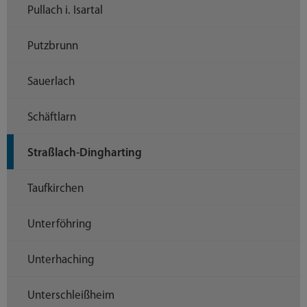
Pullach i. Isartal
Putzbrunn
Sauerlach
Schäftlarn
Straßlach-Dingharting
Taufkirchen
Unterföhring
Unterhaching
Unterschleißheim