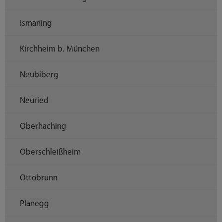
Ismaning
Kirchheim b. München
Neubiberg
Neuried
Oberhaching
Oberschleißheim
Ottobrunn
Planegg