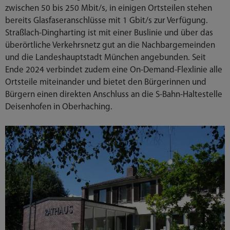
zwischen 50 bis 250 Mbit/s, in einigen Ortsteilen stehen
bereits Glasfaseranschlüsse mit 1 Gbit/s zur Verfügung.
Straßlach-Dingharting ist mit einer Buslinie und über das
überörtliche Verkehrsnetz gut an die Nachbargemeinden
und die Landeshauptstadt München angebunden. Seit
Ende 2024 verbindet zudem eine On-Demand-Flexlinie alle
Ortsteile miteinander und bietet den Bürgerinnen und
Bürgern einen direkten Anschluss an die S-Bahn-Haltestelle
Deisenhofen in Oberhaching.