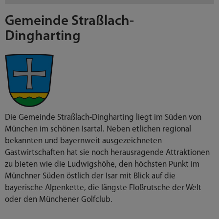
Gemeinde Straßlach-
Dingharting
Die Gemeinde Straßlach-Dingharting liegt im Süden von
München im schönen Isartal. Neben etlichen regional
bekannten und bayernweit ausgezeichneten
Gastwirtschaften hat sie noch herausragende Attraktionen
zu bieten wie die Ludwigshöhe, den höchsten Punkt im
Münchner Süden östlich der Isar mit Blick auf die
bayerische Alpenkette, die längste Floßrutsche der Welt
oder den Münchener Golfclub.