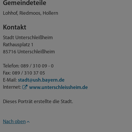
Gemeindeteile
Lohhof, Riedmoos, Hollern
Kontakt
Stadt Unterschleißheim
Rathausplatz 1
85716 Unterschleißheim
Telefon: 089 / 310 09 - 0
Fax: 089 / 310 37 05
E-Mail:
stadt@ush.bayern.de
Internet:
www.unterschleissheim.de
Dieses Porträt erstellte die Stadt.
Nach oben