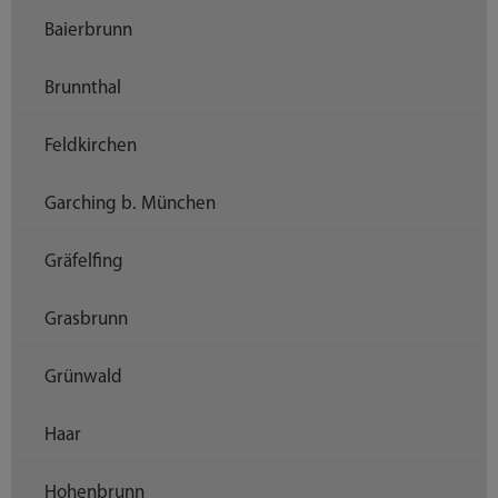
Baierbrunn
Brunnthal
Feldkirchen
Garching b. München
Gräfelfing
Grasbrunn
Grünwald
Haar
Hohenbrunn