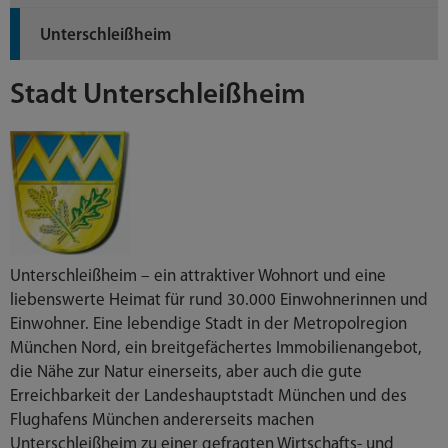
Unterschleißheim
Stadt Unterschleißheim
Unterschleißheim – ein attraktiver Wohnort und eine
liebenswerte Heimat für rund 30.000 Einwohnerinnen und
Einwohner. Eine lebendige Stadt in der Metropolregion
München Nord, ein breitgefächertes Immobilienangebot,
die Nähe zur Natur einerseits, aber auch die gute
Erreichbarkeit der Landeshauptstadt München und des
Flughafens München andererseits machen
Unterschleißheim zu einer gefragten Wirtschafts- und