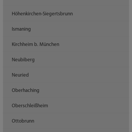
Höhenkirchen-Siegertsbrunn
Ismaning
Kirchheim b. München
Neubiberg
Neuried
Oberhaching
Oberschleißheim
Ottobrunn