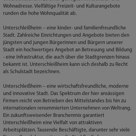
Wohnadresse. Vielfältige Freizeit- und Kulturangebote
runden die hohe Wohnqualität ab.
Unterschleißheim – eine kinder- und familienfreundliche
Stadt. Zahlreiche Einrichtungen und Angebote bieten den
jüngsten und jungen Bürgerinnen und Bürgern unserer
Stadt ein hochwertiges Angebot an Betreuung und Bildung
- eine Infrastruktur, die auch über die Stadtgrenzen hinaus
bekannt ist. Unterschleißheim kann sich deshalb zu Recht
als Schulstadt bezeichnen.
Unterschleißheim – eine wirtschaftsfreundliche, moderne
und innovative Stadt. Das Spektrum der hier ansässigen
Firmen reicht von Betrieben des Mittelstandes bis hin zu
internationalen renommierten Unternehmen von Weltrang.
Ein zukunftsweisender Branchenmix garantiert
Unterschleißheim eine Vielfalt von attraktiven
Arbeitsplätzen. Tausende Beschäftigte, darunter sehr viele