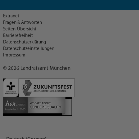
Extranet
Fragen & Antworten
Seiten-Übersicht
Barrierefreiheit
Datenschutzerklärung
Datenschutzeinstellungen
Impressum
© 2026 Landratsamt München