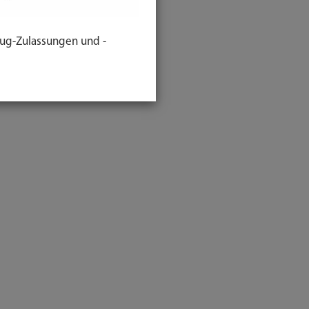
ug-Zulassungen und -