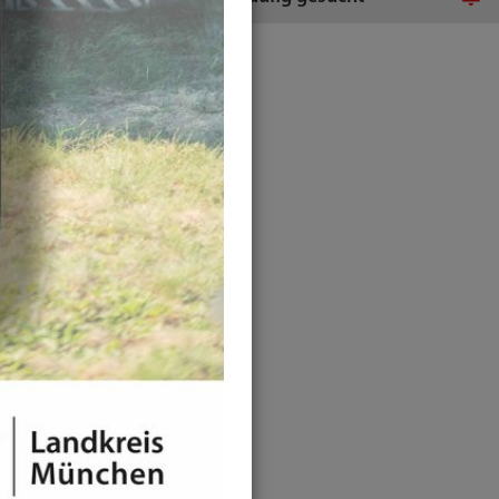
iten, Immobilien und Schulen