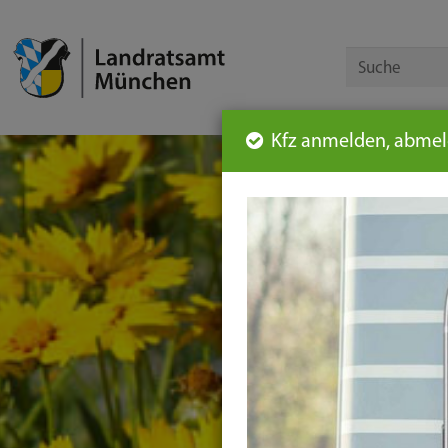
Kfz anmelden, abmeld