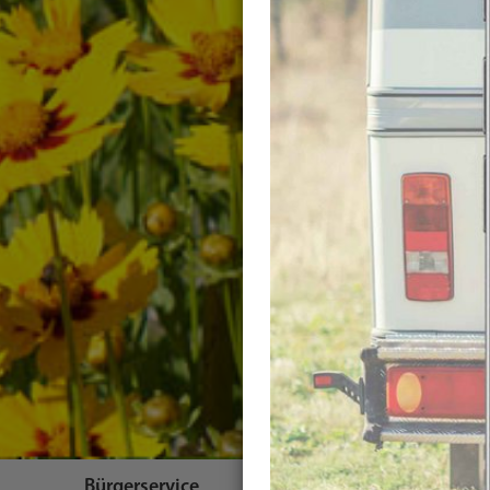
Bürgerservice
Themen