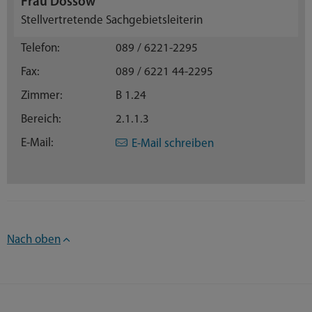
Frau Dossow
Stellvertretende Sachgebietsleiterin
Telefon:
089 / 6221-2295
Fax:
089 / 6221 44-2295
Zimmer:
B 1.24
Bereich:
2.1.1.3
E-Mail:
E-Mail schreiben
Nach oben