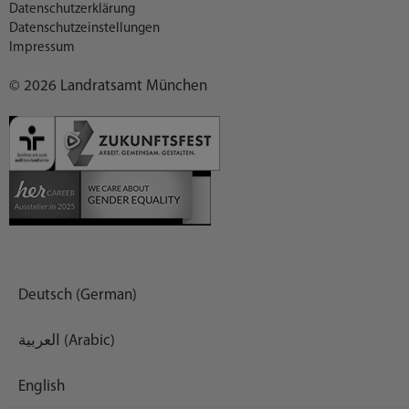
Datenschutzerklärung
Datenschutzeinstellungen
Impressum
© 2026 Landratsamt München
Deutsch (German)
العربية (Arabic)
English