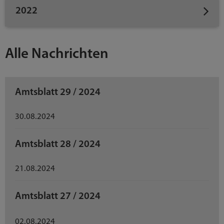
2022
Alle Nachrichten
Amtsblatt 29 / 2024
30.08.2024
Amtsblatt 28 / 2024
21.08.2024
Amtsblatt 27 / 2024
02.08.2024