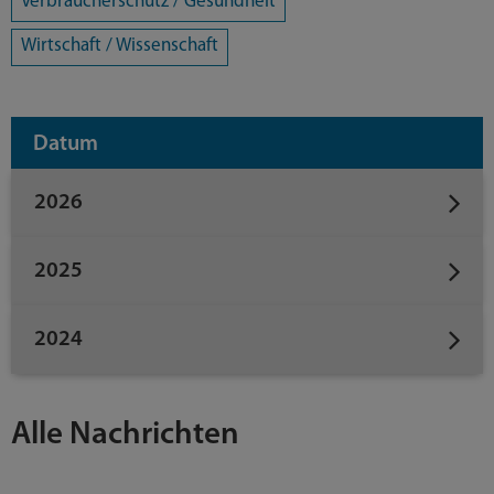
Verbraucherschutz / Gesundheit
Wirtschaft / Wissenschaft
Datum
2026
2025
2024
Alle Nachrichten