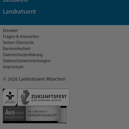
Landkreis
Landratsamt
Extranet
Fragen & Antworten
Seiten-Übersicht
Barrierefreiheit
Datenschutzerklärung
Datenschutzeinstellungen
Impressum
© 2026 Landratsamt München