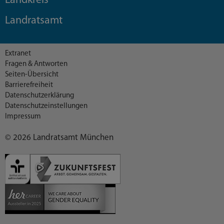
Landkreis
Landratsamt
Extranet
Fragen & Antworten
Seiten-Übersicht
Barrierefreiheit
Datenschutzerklärung
Datenschutzeinstellungen
Impressum
© 2026 Landratsamt München