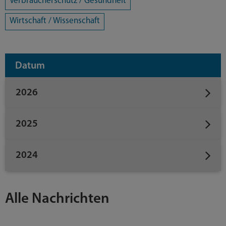
Verbraucherschutz / Gesundheit
Wirtschaft / Wissenschaft
Datum
2026
2025
2024
Alle Nachrichten