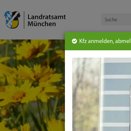
Kfz anmelden, abmeld