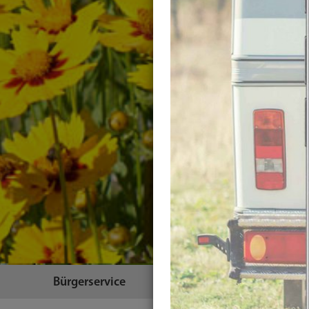
Bürgerservice
Themen