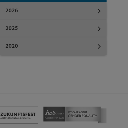
2026
2025
2020