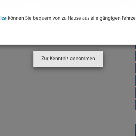
können Sie bequem von zu Hause aus alle gängigen Fahrze
ice
Zur Kenntnis genommen