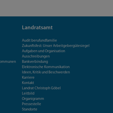
Landratsamt
Audit berufundfamilie
Zukunftsfest: Unser Arbeitgebergütesiegel
Aufgaben und Organisation
Ausschreibungen
iskommunen
Bankverbindung
Elektronische Kommunikation
Ideen, Kritik und Beschwerden
Karriere
Kontakt
Landrat Christoph Göbel
Leitbild
Organigramm
Pressestelle
Standorte