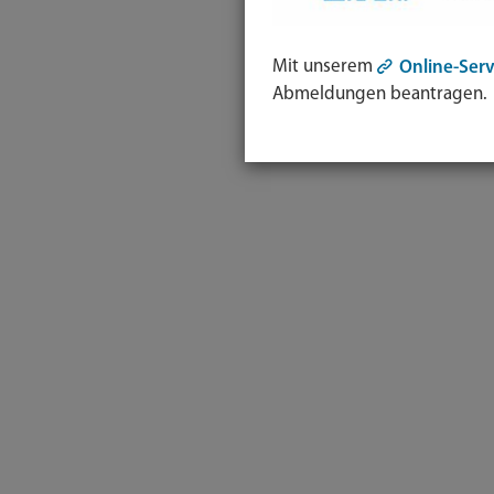
Mit unserem
Online-Serv
Abmeldungen beantragen.