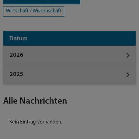
Wirtschaft / Wissenschaft
Datum
2026
2025
Alle Nachrichten
Kein Eintrag vorhanden.