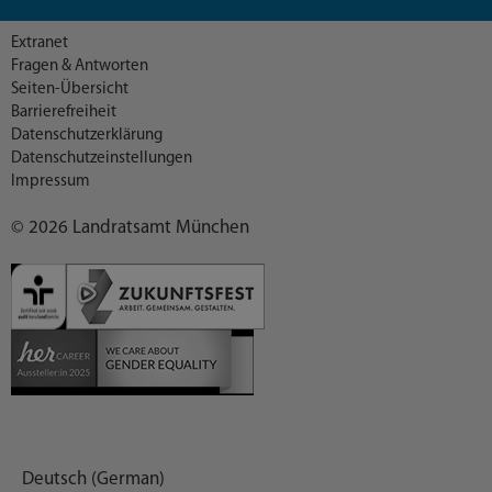
Extranet
Fragen & Antworten
Seiten-Übersicht
Barrierefreiheit
Datenschutzerklärung
Datenschutzeinstellungen
Impressum
© 2026 Landratsamt München
Deutsch (German)