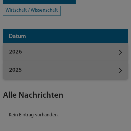
Wirtschaft / Wissenschaft
Datum
2026
2025
Alle Nachrichten
Kein Eintrag vorhanden.