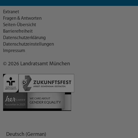
Extranet
Fragen & Antworten
Seiten-Übersicht
Barrierefreiheit
Datenschutzerklärung
Datenschutzeinstellungen
Impressum
© 2026 Landratsamt München
Deutsch (German)