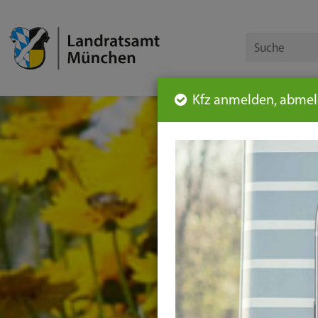
Kfz anmelden, abmeld