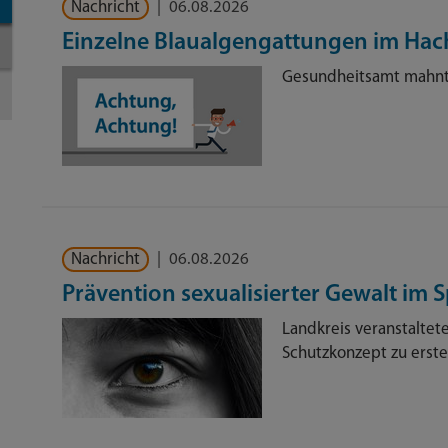
Nachricht
|
06.08.2026
Einzelne Blaualgengattungen im Ha
Gesundheitsamt mahnt 
Nachricht
|
06.08.2026
Prävention sexualisierter Gewalt im 
Landkreis veranstaltete
Schutzkonzept zu erste