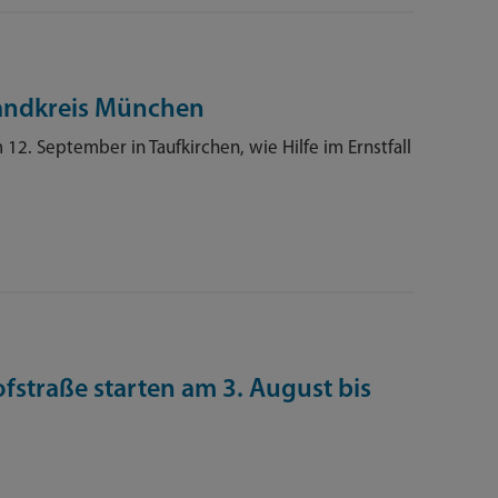
Landkreis München
 12. September in Taufkirchen, wie Hilfe im Ernstfall
straße starten am 3. August bis