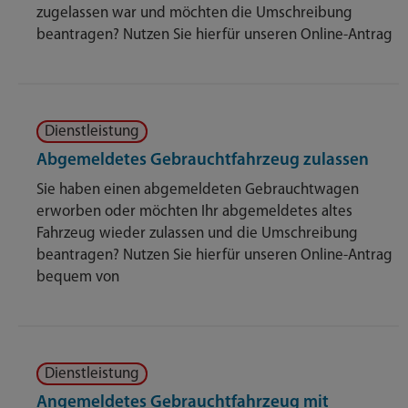
zugelassen war und möchten die Umschreibung
beantragen? Nutzen Sie hierfür unseren Online-Antrag
Dienstleistung
Abgemeldetes Gebrauchtfahrzeug zulassen
Sie haben einen abgemeldeten Gebrauchtwagen
erworben oder möchten Ihr abgemeldetes altes
Fahrzeug wieder zulassen und die Umschreibung
beantragen? Nutzen Sie hierfür unseren Online-Antrag
bequem von
Dienstleistung
Angemeldetes Gebrauchtfahrzeug mit