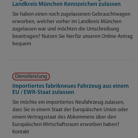
Landkreis München Kennzeichen zulassen
Sie haben einen noch zugelassenen Gebrauchtwagen
erworben, welcher vorher im Landkreis München
zugelassen war und möchten die Umschreibung
beantragen? Nutzen Sie hierfür unseren Online-Antrag
bequem
Dienstleistung
Importiertes fabrikneues Fahrzeug aus einem
EU / EWR-Staat zulassen
Sie möchte ein importiertes Neufahrzeug zulassen,
dass Sie in einem Staat der Europäischen Union oder
einem Vertragsstaat des Abkommens über den
Europäischen Wirtschaftsraum erworben haben?
Kontakt