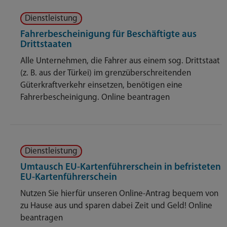
Dienstleistung
Fahrerbescheinigung für Beschäftigte aus
Drittstaaten
Alle Unternehmen, die Fahrer aus einem sog. Drittstaat
(z. B. aus der Türkei) im grenzüberschreitenden
Güterkraftverkehr einsetzen, benötigen eine
Fahrerbescheinigung. Online beantragen
Dienstleistung
Umtausch EU-Kartenführerschein in befristeten
EU-Kartenführerschein
Nutzen Sie hierfür unseren Online-Antrag bequem von
zu Hause aus und sparen dabei Zeit und Geld! Online
beantragen