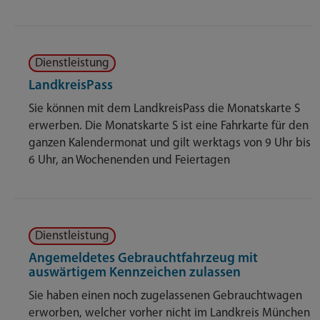
Dienstleistung
LandkreisPass
Sie können mit dem LandkreisPass die Monatskarte S
erwerben. Die Monatskarte S ist eine Fahrkarte für den
ganzen Kalendermonat und gilt werktags von 9 Uhr bis
6 Uhr, an Wochenenden und Feiertagen
Dienstleistung
Angemeldetes Gebrauchtfahrzeug mit
auswärtigem Kennzeichen zulassen
Sie haben einen noch zugelassenen Gebrauchtwagen
erworben, welcher vorher nicht im Landkreis München