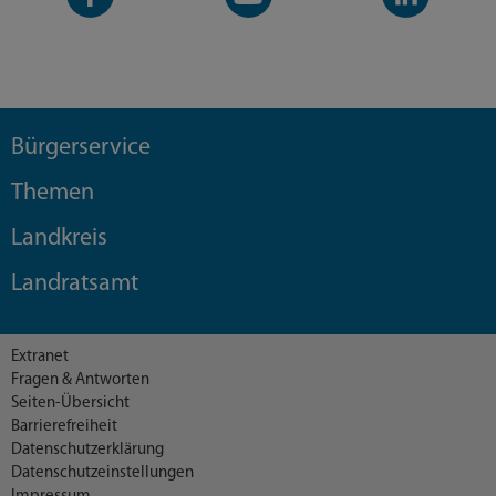
Seite
Kanal
Kanal
Bürgerservice
Themen
Landkreis
Landratsamt
Extranet
Fragen & Antworten
Seiten-Übersicht
Barrierefreiheit
Datenschutzerklärung
Datenschutzeinstellungen