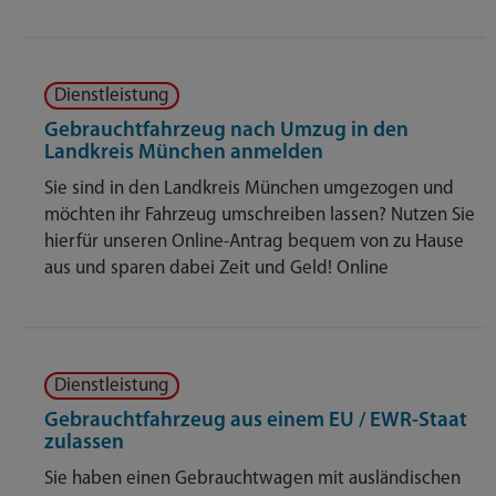
Dienstleistung
Gebrauchtfahrzeug nach Umzug in den
Landkreis München anmelden
Sie sind in den Landkreis München umgezogen und
möchten ihr Fahrzeug umschreiben lassen? Nutzen Sie
hierfür unseren Online-Antrag bequem von zu Hause
aus und sparen dabei Zeit und Geld! Online
Dienstleistung
Gebrauchtfahrzeug aus einem EU / EWR-Staat
zulassen
Sie haben einen Gebrauchtwagen mit ausländischen