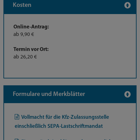
Kosten
Online-Antrag:
ab 9,90 €
Termin vor Ort:
ab 26,20 €
Formulare und Merkblätter
Vollmacht für die Kfz-Zulassungsstelle
einschließlich SEPA-Lastschriftmandat