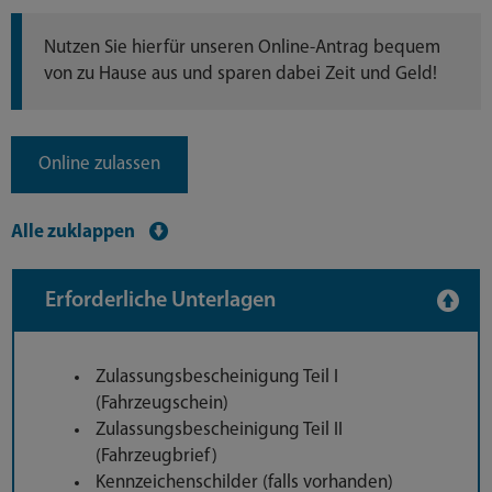
Nutzen Sie hierfür unseren Online-Antrag bequem
von zu Hause aus und sparen dabei Zeit und Geld!
Online zulassen
Alle zuklappen
Erforderliche Unterlagen
Zulassungsbescheinigung Teil I
(Fahrzeugschein)
Zulassungsbescheinigung Teil II
(Fahrzeugbrief)
Kennzeichenschilder (falls vorhanden)