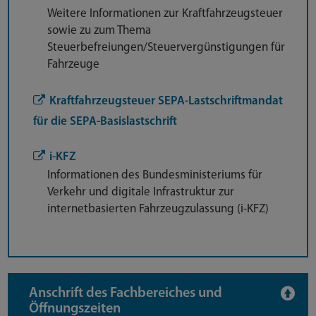
Weitere Informationen zur Kraftfahrzeugsteuer
sowie zu zum Thema
Steuerbefreiungen/Steuervergünstigungen für
Fahrzeuge
Kraftfahrzeugsteuer SEPA-Lastschriftmandat
für die SEPA-Basislastschrift
i-KFZ
Informationen des Bundesministeriums für
Verkehr und digitale Infrastruktur zur
internetbasierten Fahrzeugzulassung (i-KFZ)
Anschrift des Fachbereiches und
Öffnungszeiten