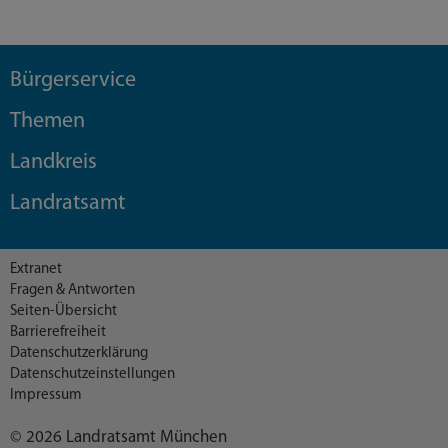
Bürgerservice
Themen
Landkreis
Landratsamt
Extranet
Fragen & Antworten
Seiten-Übersicht
Barrierefreiheit
Datenschutzerklärung
Datenschutzeinstellungen
Impressum
© 2026 Landratsamt München