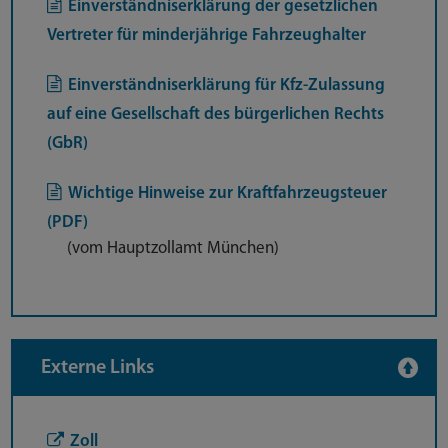
Einverständniserklärung der gesetzlichen
Vertreter für minderjährige Fahrzeughalter
Einverständniserklärung für Kfz-Zulassung
auf eine Gesellschaft des bürgerlichen Rechts
(GbR)
Wichtige Hinweise zur Kraftfahrzeugsteuer
(PDF)
(vom Hauptzollamt München)
Externe Links
Zoll