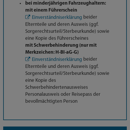
bei minderjährigen Fahrzeughaltern:
mit einem Führerschein
beider
Einverständniserklärung
Elternteile und deren Ausweis (ggf.
Sorgerechtsurteil/Sterbeurkunde) sowie
eine Kopie des Führerscheines
mit Schwerbehinderung (nur mit
Merkzeichen: H-BI-aG-G)
beider
Einverständniserklärung
Elternteile und deren Ausweis (ggf.
Sorgerechtsurteil/Sterbeurkunde) sowie
eine Kopie des
Schwerbehindertenausweises
Personalausweis oder Reisepass der
bevollmächtigten Person