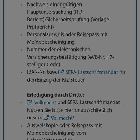
Nachweis einer gültigen
Hauptuntersuchung (HU-
Bericht)/Sicherheitsprüfung (Vorlage
Prüfbericht)
Personalausweis oder Reisepass mit
Meldebescheinigung
Nummer der elektronischen
Versicherungsbestätigung (eVB-Nr.= 7-
stelliger Code)
IBAN-Nr. bzw.
für
SEPA-Lastschriftmandat
den Einzug der Kfz-Steuer
Erledigung durch Dritte:
und SEPA-Lastschriftmandat –
Vollmacht
Nutzen Sie bitte hierfür ausschließlich
unsere
!
Vollmacht
Ausweiskopie oder Reisepass mit
Meldebescheinigung vom