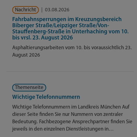
Nachricht
|
03.08.2026
Fahrbahnsperrungen im Kreuzungsbereich
Biberger Straße/Leipziger Straße/Von-
Stauffenberg-Straße in Unterhaching vom 10.
bis vrsl. 23. August 2026
Asphaltierungsarbeiten vom 10. bis voraussichtlich 23.
August 2026
Themenseite
Wichtige Telefonnummern
Wichtige Telefonnummern im Landkreis München Auf
dieser Seite finden Sie nur Nummern von zentraler
Bedeutung. Fachbezogene Ansprechpartner finden Sie
jeweils in den einzelnen Dienstleistungen in…