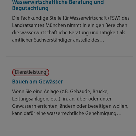
Wasserwirtschaftliche Beratung und
Begutachtung
Die Fachkundige Stelle für Wasserwirtschaft (FSW) des
Landratsamtes München nimmt in einigen Bereichen
die wasserwirtschaftliche Beratung und Tätigkeit als
amtlicher Sachverständiger anstelle des…
Dienstleistung
Bauen am Gewässer
Wenn Sie eine Anlage (z.B. Gebäude, Brücke,
Leitungsanlagen, etc.) in, an, über oder unter
Gewässern errichten, ändern oder beseitigen wollen,
kann dafür eine wasserrechtliche Genehmigung…