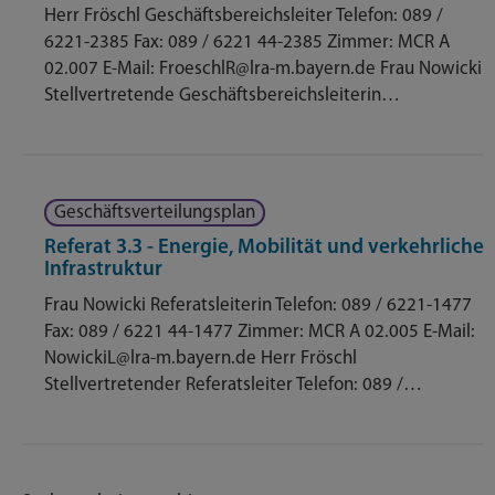
Herr Fröschl Geschäftsbereichsleiter Telefon: 089 /
6221-2385 Fax: 089 / 6221 44-2385 Zimmer: MCR A
02.007 E-Mail: FroeschlR@lra-m.bayern.de Frau Nowicki
Stellvertretende Geschäftsbereichsleiterin…
Geschäftsverteilungsplan
Referat 3.3 - Energie, Mobilität und verkehrliche
Infrastruktur
Frau Nowicki Referatsleiterin Telefon: 089 / 6221-1477
Fax: 089 / 6221 44-1477 Zimmer: MCR A 02.005 E-Mail:
NowickiL@lra-m.bayern.de Herr Fröschl
Stellvertretender Referatsleiter Telefon: 089 /…