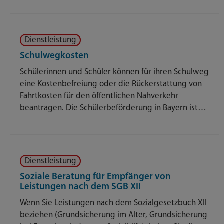
Dienstleistung
Schulwegkosten
Schülerinnen und Schüler können für ihren Schulweg
eine Kostenbefreiung oder die Rückerstattung von
Fahrtkosten für den öffentlichen Nahverkehr
beantragen. Die Schülerbeförderung in Bayern ist…
Dienstleistung
Soziale Beratung für Empfänger von
Leistungen nach dem SGB XII
Wenn Sie Leistungen nach dem Sozialgesetzbuch XII
beziehen (Grundsicherung im Alter, Grundsicherung