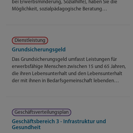
bei Erwerbsminderung, Sozialhilfe), haben Sie die
Möglichkeit, sozialpädagogische Beratung…
Dienstleistung
Grundsicherungsgeld
Das Grundsicherungsgeld umfasst Leistungen für
erwerbsfähige Menschen zwischen 15 und 65 Jahren,
die ihren Lebensunterhalt und den Lebensunterhalt
der mit ihnen in Bedarfsgemeinschaft lebenden…
Geschäftsverteilungsplan
Geschäftsbereich 3 - Infrastruktur und
Gesundheit