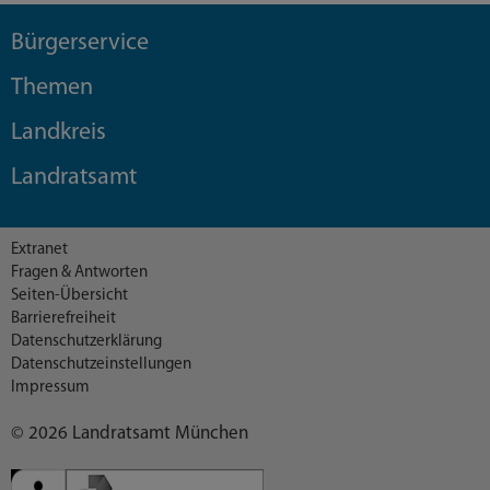
Bürgerservice
Themen
Landkreis
Landratsamt
Extranet
Fragen & Antworten
Seiten-Übersicht
Barrierefreiheit
Datenschutzerklärung
Datenschutzeinstellungen
Impressum
© 2026 Landratsamt München