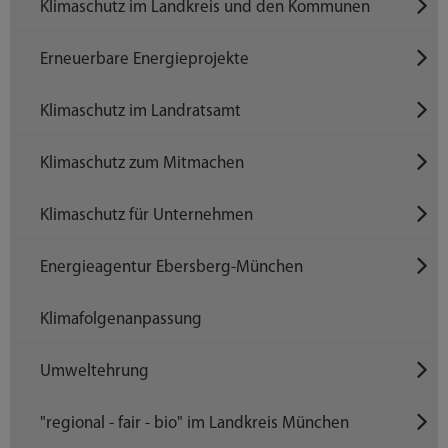
Klimaschutz im Landkreis und den Kommunen
Erneuerbare Energieprojekte
Klimaschutz im Landratsamt
Klimaschutz zum Mitmachen
Klimaschutz für Unternehmen
Energieagentur Ebersberg-München
Klimafolgenanpassung
Umweltehrung
"regional - fair - bio" im Landkreis München