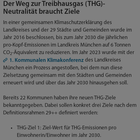
Der Weg zur Treibhausgas (THG)-
Neutralität braucht Ziele
In einer gemeinsamen Klimaschutzerklärung des
Landkreises und der 29 Städte und Gemeinden wurde im
Jahr 2016 beschlossen, bis zum Jahr 2030 die jährlichen
pro-Kopf-Emissionen im Landkreis München auf 6 Tonnen
CO
-Äquivalent zu reduzieren. Im Jahr 2023 wurde mit der
2
des Landkreises
1. Kommunalen Klimakonferenz
München ein Prozess angestoßen, bei dem nun diese
Zielsetzung gemeinsam mit den Städten und Gemeinden
erneuert wird und über das Jahr 2030 hinausgehen soll.
Bereits 22 Kommunen haben ihre neuen THG-Ziele
bekanntgegeben. Dabei sollen konkret drei Ziele nach dem
Definitionsrahmen 29++ definiert werden:
THG-Ziel 1: Ziel-Wert für THG-Emissionen pro
Einwohnerin/Einwohner im Jahr 2030.