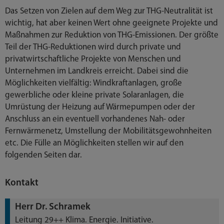
Das Setzen von Zielen auf dem Weg zur THG-Neutralität ist
wichtig, hat aber keinen Wert ohne geeignete Projekte und
Maßnahmen zur Reduktion von THG-Emissionen. Der größte
Teil der THG-Reduktionen wird durch private und
privatwirtschaftliche Projekte von Menschen und
Unternehmen im Landkreis erreicht. Dabei sind die
Möglichkeiten vielfältig: Windkraftanlagen, große
gewerbliche oder kleine private Solaranlagen, die
Umrüstung der Heizung auf Wärmepumpen oder der
Anschluss an ein eventuell vorhandenes Nah- oder
Fernwärmenetz, Umstellung der Mobilitätsgewohnheiten
etc. Die Fülle an Möglichkeiten stellen wir auf den
folgenden Seiten dar.
Kontakt
Herr Dr. Schramek
Leitung 29++ Klima. Energie. Initiative.