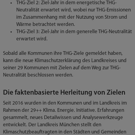
THG-Ziel 2: Ziel-Jahr in dem energetische THG-
Neutralität erwartet wird, wobei nur THG-Emissionen
im Zusammenhang mit der Nutzung von Strom und
Wärme betrachtet werden.
THG-Ziel 3: Ziel-Jahr in dem generelle THG-Neutralität
erwartet wird.
Sobald alle Kommunen ihre THG-Ziele gemeldet haben,
kann die neue Klimaschutzerklärung des Landkreises und
seiner 29 Kommunen mit Zielen auf dem Weg zur THG-
Neutralität beschlossen werden.
Die faktenbasierte Herleitung von Zielen
Seit 2016 wurden in den Kommunen und im Landkreis im
Rahmen der 29++ Klima. Energie. Initiative. Erfahrungen
gesammelt, neues Detailwissen und Analysewerkzeuge
entwickelt. Der Landkreis München stellt den
Klimaschutzbeauftragten in den Städten und Gemeinden