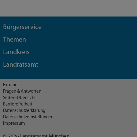
Bürgerservice
Themen
Landkreis
Landratsamt
Extranet
Fragen & Antworten
Seiten-Übersicht
Barrierefreiheit
Datenschutzerklärung
Datenschutzeinstellungen
Impressum
© 2026 Landratsamt München