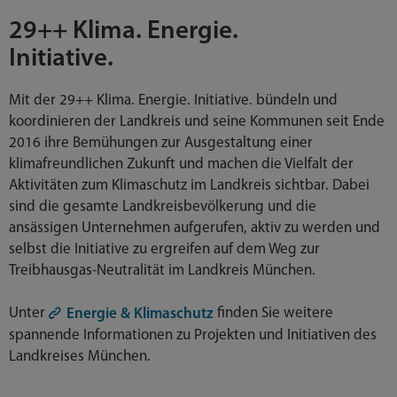
29++ Klima. Energie.
Initiative.
Mit der 29++ Klima. Energie. Initiative. bündeln und
koordinieren der Landkreis und seine Kommunen seit Ende
2016 ihre Bemühungen zur Ausgestaltung einer
klimafreundlichen Zukunft und machen die Vielfalt der
Aktivitäten zum Klimaschutz im Landkreis sichtbar. Dabei
sind die gesamte Landkreisbevölkerung und die
ansässigen Unternehmen aufgerufen, aktiv zu werden und
selbst die Initiative zu ergreifen auf dem Weg zur
Treibhausgas-Neutralität im Landkreis München.
Unter
finden Sie weitere
Energie & Klimaschutz
spannende Informationen zu Projekten und Initiativen des
Landkreises München.