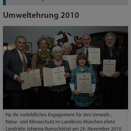
Umweltehrung 2010
Für ihr vorbildliches Engagement für den Umwelt-,
Natur- und Klimaschutz im Landkreis München ehrte
Landrätin Johanna Rumschöttel am 29. November 2010