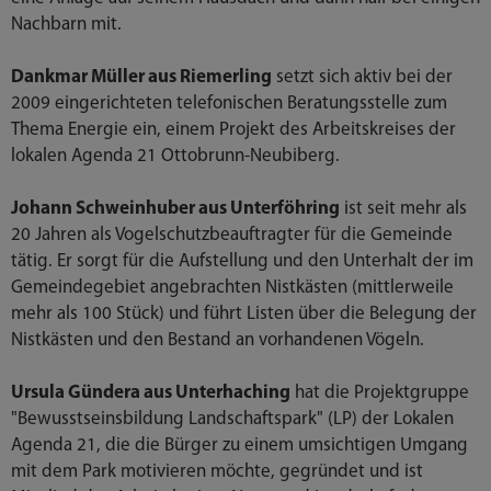
Nachbarn mit.
Dankmar Müller aus Riemerling
setzt sich aktiv bei der
2009 eingerichteten telefonischen Beratungsstelle zum
Thema Energie ein, einem Projekt des Arbeitskreises der
lokalen Agenda 21 Ottobrunn-Neubiberg.
Johann Schweinhuber aus Unterföhring
ist seit mehr als
20 Jahren als Vogelschutzbeauftragter für die Gemeinde
tätig. Er sorgt für die Aufstellung und den Unterhalt der im
Gemeindegebiet angebrachten Nistkästen (mittlerweile
mehr als 100 Stück) und führt Listen über die Belegung der
Nistkästen und den Bestand an vorhandenen Vögeln.
Ursula Gündera aus Unterhaching
hat die Projektgruppe
"Bewusstseinsbildung Landschaftspark" (LP) der Lokalen
Agenda 21, die die Bürger zu einem umsichtigen Umgang
mit dem Park motivieren möchte, gegründet und ist