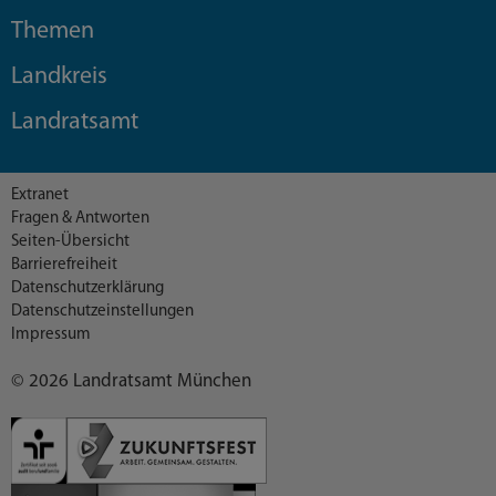
Themen
Landkreis
Landratsamt
Extranet
Fragen & Antworten
Seiten-Übersicht
Barrierefreiheit
Datenschutzerklärung
Datenschutzeinstellungen
Impressum
© 2026 Landratsamt München