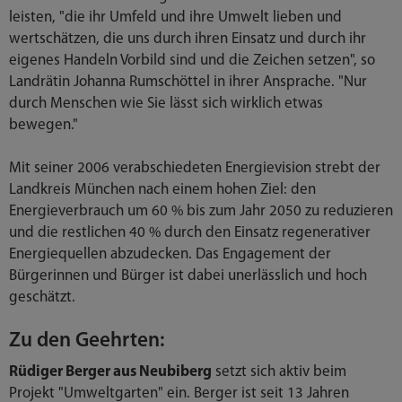
leisten, "die ihr Umfeld und ihre Umwelt lieben und
wertschätzen, die uns durch ihren Einsatz und durch ihr
eigenes Handeln Vorbild sind und die Zeichen setzen", so
Landrätin Johanna Rumschöttel in ihrer Ansprache. "Nur
durch Menschen wie Sie lässt sich wirklich etwas
bewegen."
Mit seiner 2006 verabschiedeten Energievision strebt der
Landkreis München nach einem hohen Ziel: den
Energieverbrauch um 60 % bis zum Jahr 2050 zu reduzieren
und die restlichen 40 % durch den Einsatz regenerativer
Energiequellen abzudecken. Das Engagement der
Bürgerinnen und Bürger ist dabei unerlässlich und hoch
geschätzt.
Zu den Geehrten:
Rüdiger Berger aus Neubiberg
setzt sich aktiv beim
Projekt "Umweltgarten" ein. Berger ist seit 13 Jahren