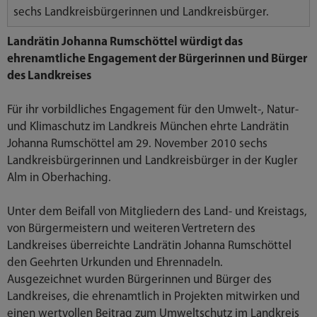
sechs Landkreisbürgerinnen und Landkreisbürger.
Landrätin Johanna Rumschöttel würdigt das
ehrenamtliche Engagement der Bürgerinnen und Bürger
des Landkreises
Für ihr vorbildliches Engagement für den Umwelt-, Natur-
und Klimaschutz im Landkreis München ehrte Landrätin
Johanna Rumschöttel am 29. November 2010 sechs
Landkreisbürgerinnen und Landkreisbürger in der Kugler
Alm in Oberhaching.
Unter dem Beifall von Mitgliedern des Land- und Kreistags,
von Bürgermeistern und weiteren Vertretern des
Landkreises überreichte Landrätin Johanna Rumschöttel
den Geehrten Urkunden und Ehrennadeln.
Ausgezeichnet wurden Bürgerinnen und Bürger des
Landkreises, die ehrenamtlich in Projekten mitwirken und
einen wertvollen Beitrag zum Umweltschutz im Landkreis