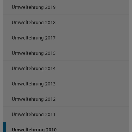
Umweltehrung 2019
Umweltehrung 2018
Umweltehrung 2017
Umweltehrung 2015
Umweltehrung 2014
Umweltehrung 2013
Umweltehrung 2012
Umweltehrung 2011
Umweltehrung 2010