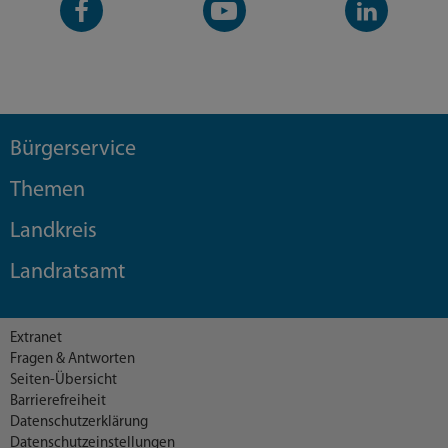
Seite
Kanal
Kanal
Bürgerservice
Themen
Landkreis
Landratsamt
Extranet
Fragen & Antworten
Seiten-Übersicht
Barrierefreiheit
Datenschutzerklärung
Datenschutzeinstellungen