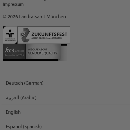
Impressum
© 2026 Landratsamt München
Deutsch (German)
العربية (Arabic)
English
Español (Spanish)