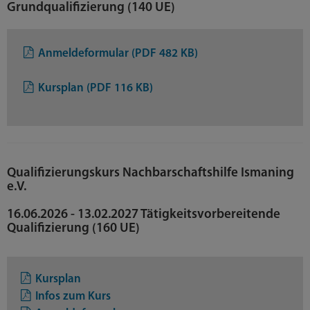
Grundqualifizierung (140 UE)
Anmeldeformular (PDF 482 KB)
Kursplan (PDF 116 KB)
Qualifizierungskurs Nachbarschaftshilfe Ismaning
e.V.
16.06.2026 - 13.02.2027 Tätigkeitsvorbereitende
Qualifizierung (160 UE)
Kursplan
Infos zum Kurs