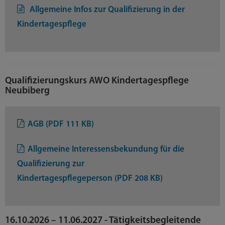
Allgemeine Infos zur Qualifizierung in der
Kindertagespflege
Qualifizierungskurs AWO Kindertagespflege
Neubiberg
AGB (PDF 111 KB)
Allgemeine Interessensbekundung für die
Qualifizierung zur
Kindertagespflegeperson (PDF 208 KB)
16.10.2026 – 11.06.2027 - Tätigkeitsbegleitende