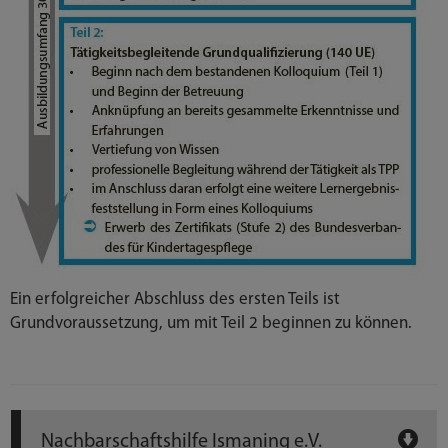
Ein erfolgreicher Abschluss des ersten Teils ist
Grundvoraussetzung, um mit Teil 2 beginnen zu können.
Nachbarschaftshilfe Ismaning e.V.