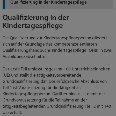
Qualifizierung in der Kindertagespflege
Qualifizierung in der
Kindertagespflege
Die Qualifizierung zur Kindertagespflegeperson gliedert
sich auf der Grundlage des kompetenzorientierten
Qualifizierungshandbuchs Kindertagespflege (QHB) in zwei
Ausbildungsabschnitte.
Der erste Teil umfasst insgesamt 160 Unterrichtseinheiten
(UE) und stellt die tätigkeitsvorbereitende
Grundqualifizierung dar. Der erfolgreiche Abschluss von
Teil 1 ist Voraussetzung für die Tätigkeit als
Kindertagespflegeperson. Darüber hinaus ist damit die
Grundvoraussetzung für die Teilnahme an der
tätigkeitsbegleitenden Grundqualifizierung (Teil 2 mit 140
UE) erfüllt.