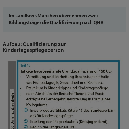
Im Landkreis München übernehmen zwei
Bildungsträger die Qualifizierung nach QHB
Aufbau: Qualifizierung zur
Kindertagespflegeperson