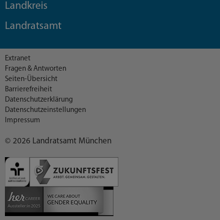
Landkreis
Landratsamt
Extranet
Fragen & Antworten
Seiten-Übersicht
Barrierefreiheit
Datenschutzerklärung
Datenschutzeinstellungen
Impressum
© 2026 Landratsamt München