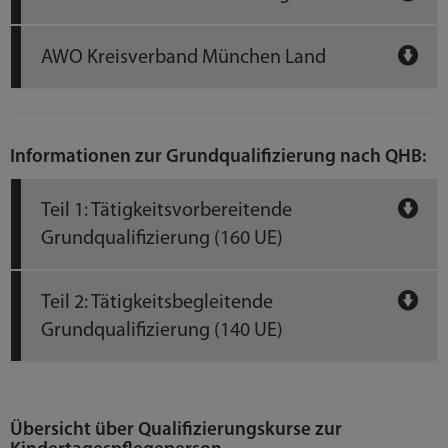
AWO Kreisverband München Land
Informationen zur Grundqualifizierung nach QHB:
Teil 1: Tätigkeitsvorbereitende
Grundqualifizierung (160 UE)
Teil 2: Tätigkeitsbegleitende
Grundqualifizierung (140 UE)
Übersicht über Qualifizierungskurse zur