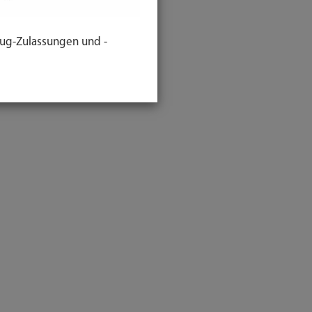
ug-Zulassungen und -