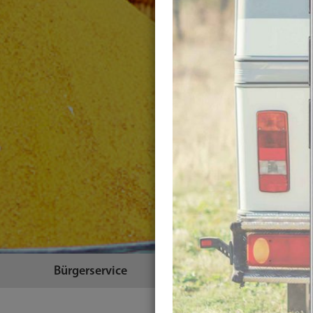
Bürgerservice
Themen