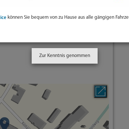
können Sie bequem von zu Hause aus alle gängigen Fahrze
ice
Zur Kenntnis genommen