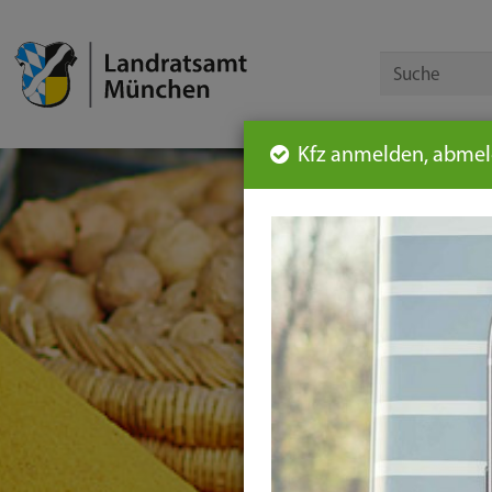
Kfz anmelden, abmeld