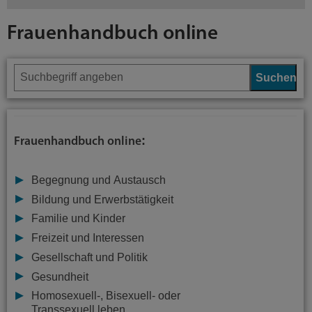
Frauenhandbuch online
Suchen
:
Frauenhandbuch online
Begegnung und Austausch
Bildung und Erwerbstätigkeit
Familie und Kinder
Freizeit und Interessen
Gesellschaft und Politik
Gesundheit
Homosexuell-, Bisexuell- oder
Transsexuell leben