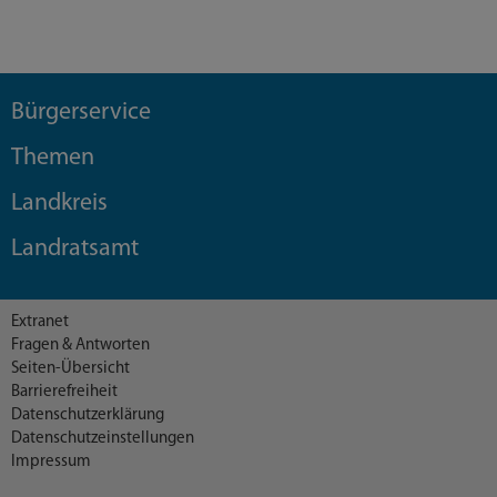
Bürgerservice
Themen
Landkreis
Landratsamt
Extranet
Fragen & Antworten
Seiten-Übersicht
Barrierefreiheit
Datenschutzerklärung
Datenschutzeinstellungen
Impressum