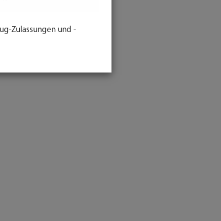
ug-Zulassungen und -