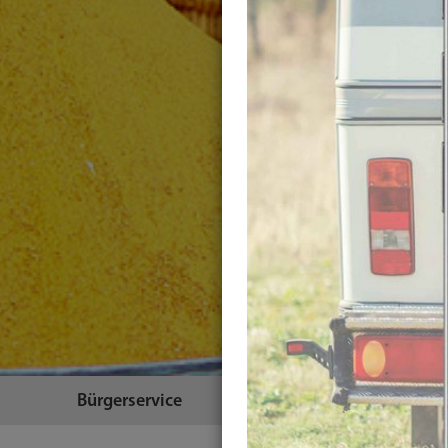
Bürgerservice
Themen