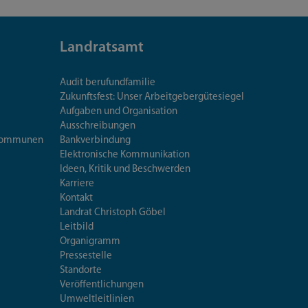
Landratsamt
Audit berufundfamilie
Zukunftsfest: Unser Arbeitgebergütesiegel
Aufgaben und Organisation
Ausschreibungen
iskommunen
Bankverbindung
Elektronische Kommunikation
Ideen, Kritik und Beschwerden
Karriere
Kontakt
Landrat Christoph Göbel
Leitbild
Organigramm
Pressestelle
Standorte
Veröffentlichungen
Umweltleitlinien