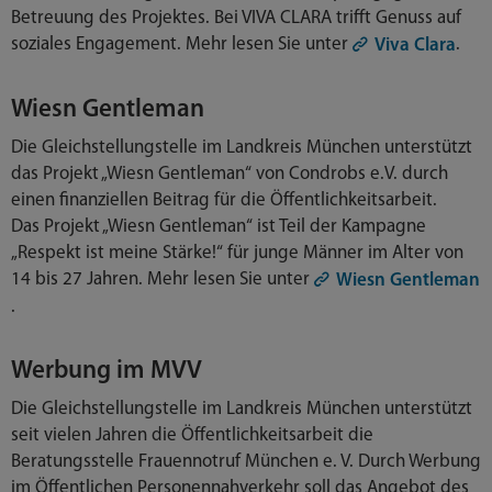
Betreuung des Projektes. Bei VIVA CLARA trifft Genuss auf
soziales Engagement. Mehr lesen Sie unter
.
Viva Clara
Wiesn Gentleman
Die Gleichstellungstelle im Landkreis München unterstützt
das Projekt „Wiesn Gentleman“ von Condrobs e.V. durch
einen finanziellen Beitrag für die Öffentlichkeitsarbeit.
Das Projekt „Wiesn Gentleman“ ist Teil der Kampagne
„Respekt ist meine Stärke!“ für junge Männer im Alter von
14 bis 27 Jahren. Mehr lesen Sie unter
Wiesn Gentleman
.
Werbung im MVV
Die Gleichstellungstelle im Landkreis München unterstützt
seit vielen Jahren die Öffentlichkeitsarbeit die
Beratungsstelle Frauennotruf München e. V. Durch Werbung
im Öffentlichen Personennahverkehr soll das Angebot des