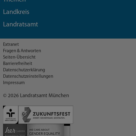
Landkreis
Landratsamt
Extranet
Fragen & Antworten
Seiten-Übersicht
Barrierefreiheit
Datenschutzerklärung
Datenschutzeinstellungen
Impressum
© 2026 Landratsamt München