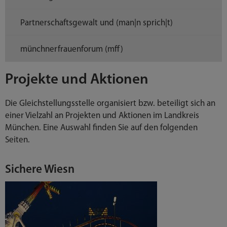
Partnerschaftsgewalt und (man|n sprich|t)
münchnerfrauenforum (mff)
Projekte und Aktionen
Die Gleichstellungsstelle organisiert bzw. beteiligt sich an
einer Vielzahl an Projekten und Aktionen im Landkreis
München. Eine Auswahl finden Sie auf den folgenden
Seiten.
Sichere Wiesn