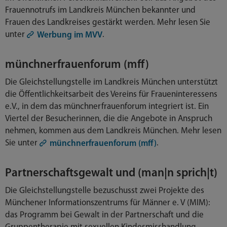
Frauennotrufs im Landkreis München bekannter und
Frauen des Landkreises gestärkt werden. Mehr lesen Sie
unter
.
Werbung im MVV
münchnerfrauenforum (mff)
Die Gleichstellungstelle im Landkreis München unterstützt
die Öffentlichkeitsarbeit des Vereins für Fraueninteressens
e.V., in dem das münchnerfrauenforum integriert ist. Ein
Viertel der Besucherinnen, die die Angebote in Anspruch
nehmen, kommen aus dem Landkreis München. Mehr lesen
Sie unter
.
münchnerfrauenforum (mff)
Partnerschaftsgewalt und (man|n sprich|t)
Die Gleichstellungstelle bezuschusst zwei Projekte des
Münchener Informationszentrums für Männer e. V (MIM):
das Programm bei Gewalt in der Partnerschaft und die