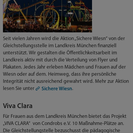
Seit vielen Jahren wird die Aktion „Sichere Wiesn“ von der
Gleichstellungsstelle im Landkreis München finanziell
unterstützt. Wir gestalten die Öffentlichkeitsarbeit im
Landkreis aktiv mit durch die Verteilung von Flyer und
Plakaten. Jedes Jahr erleben Mädchen und Frauen auf der
Wiesn oder auf dem. Heimweg, dass ihre persönliche
Integrität nicht ausreichend gewahrt wird. Mehr zur Aktion
lesen Sie unter
.
Sichere Wiesn
Viva Clara
Für Frauen aus dem Landkreis München bietet das Projekt
„VIVA CLARA“ von Condrobs e.V. 10 Maßnahme-Plätze an.
Die Gleichstellungstelle bezuschusst die pädagogische