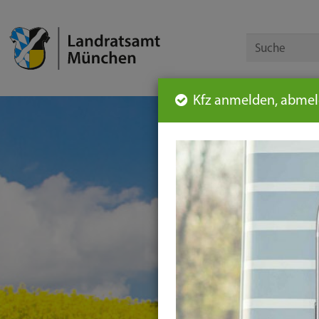
Kfz anmelden, abmeld