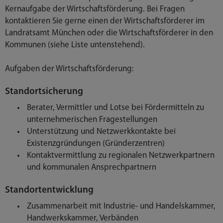
Kernaufgabe der Wirtschaftsförderung. Bei Fragen
kontaktieren Sie gerne einen der Wirtschaftsförderer im
Landratsamt München oder die Wirtschaftsförderer in den
Kommunen (siehe Liste untenstehend).
Aufgaben der Wirtschaftsförderung:
Standortsicherung
Berater, Vermittler und Lotse bei Fördermitteln zu
unternehmerischen Fragestellungen
Unterstützung und Netzwerkkontakte bei
Existenzgründungen (Gründerzentren)
Kontaktvermittlung zu regionalen Netzwerkpartnern
und kommunalen Ansprechpartnern
Standortentwicklung
Zusammenarbeit mit Industrie- und Handelskammer,
Handwerkskammer, Verbänden