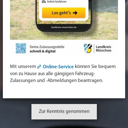
Mit unserem
können Sie bequem
Online-Service
von zu Hause aus alle gängigen Fahrzeug-
Zulassungen und -Abmeldungen beantragen.
Zur Kenntnis genommen