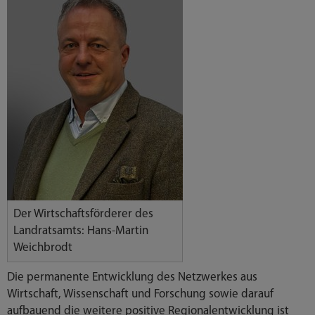
Der Wirtschaftsförderer des
Landratsamts: Hans-Martin
Weichbrodt
Die permanente Entwicklung des Netzwerkes aus
Wirtschaft, Wissenschaft und Forschung sowie darauf
aufbauend die weitere positive Regionalentwicklung ist