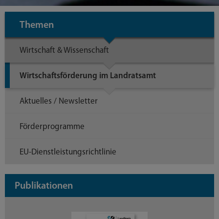
Themen
Wirtschaft & Wissenschaft
Wirtschaftsförderung im Landratsamt
Aktuelles / Newsletter
Förderprogramme
EU-Dienstleistungsrichtlinie
Publikationen