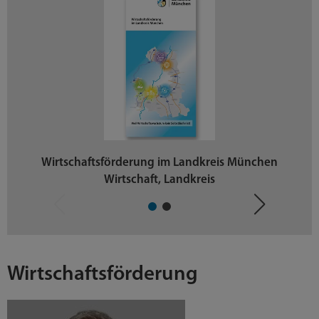
Wirtschaftsförderung im Landkreis München
Wirtschaft, Landkreis
Wirtschaftsförderung