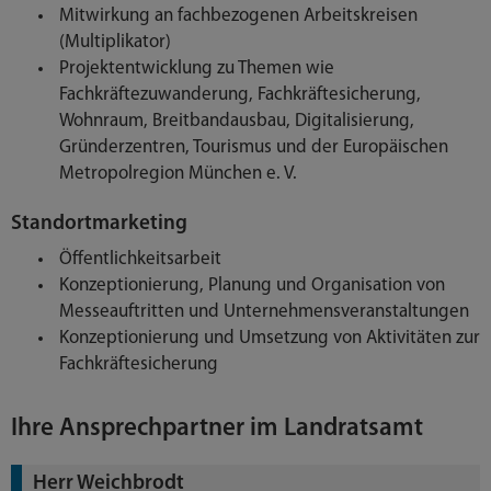
Mitwirkung an fachbezogenen Arbeitskreisen
(Multiplikator)
Projektentwicklung zu Themen wie
Fachkräftezuwanderung, Fachkräftesicherung,
Wohnraum, Breitbandausbau, Digitalisierung,
Gründerzentren, Tourismus und der Europäischen
Metropolregion München e. V.
Standortmarketing
Öffentlichkeitsarbeit
Konzeptionierung, Planung und Organisation von
Messeauftritten und Unternehmensveranstaltungen
Konzeptionierung und Umsetzung von Aktivitäten zur
Fachkräftesicherung
Ihre Ansprechpartner im Landratsamt
Herr Weichbrodt